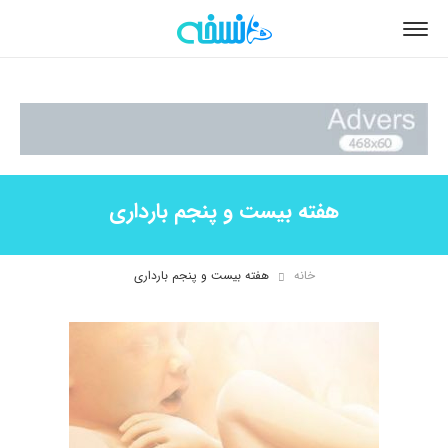
هفته بیست و پنجم بارداری
خانه
هفته بیست و پنجم بارداری