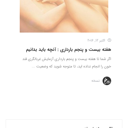
اکتبر 12, 2016
هفته بیست و پنجم بارداری : آنچه باید بدانیم
اگر شما تا هفته بیست و پنجم بارداری آزمایش غربالگری قند
خون را انجام نداده اید، تا متوجه شوید که وضعیت ...
نسخه