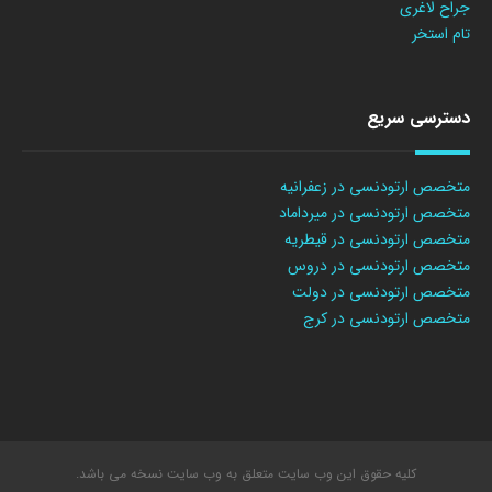
جراح لاغری
تام استخر
دسترسی سریع
متخصص ارتودنسی در زعفرانیه
متخصص ارتودنسی در میرداماد
متخصص ارتودنسی در قیطریه
متخصص ارتودنسی در دروس
متخصص ارتودنسی در دولت
متخصص ارتودنسی در کرج
کلیه حقوق این وب سایت متعلق به وب سایت نسخه می باشد.