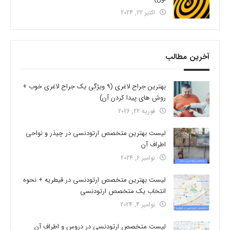
اکتبر 22, 2024
آخرین مطالب
بهترین جراح لاغری (9 ویژگی یک جراح لاغری خوب +
روش های پیدا کردن آن)
فوریه 22, 2026
لیست بهترین متخصص ارتودنسی در چیذر و نواحی
اطراف آن
نوامبر 6, 2024
لیست بهترین متخصص ارتودنسی در قیطریه + نحوه
انتخاب یک متخصص ارتودنسی
نوامبر 4, 2024
لیست متخصص ارتودنسی در دروس و اطراف آن