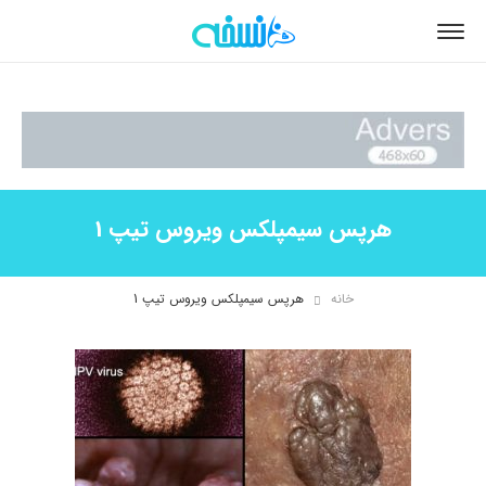
هرپس سیمپلکس ویروس تیپ 1
خانه
هرپس سیمپلکس ویروس تیپ 1