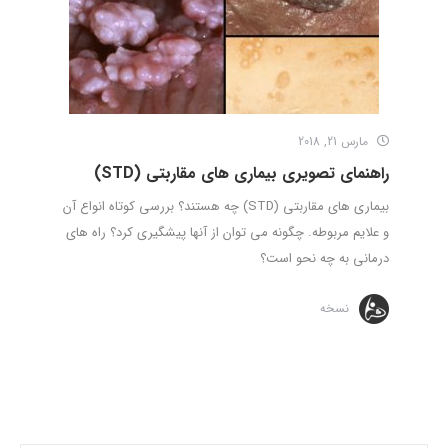
مارس 21, 2018
راهنمای تصویری بیماری های مقاربتی (STD)
بیماری های مقاربتی (STD) چه هستند؟ بررسی کوتاه انواع آن
و علایم مربوطه. چگونه می توان از آنها پیشگیری کرد؟ راه های
درمانی به چه نحو است؟
نسخه