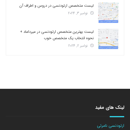
لیست متخصص ارتودنسی در دروس و اطراف آن
نوامبر 3, 2024
لیست بهترین متخصص ارتودنسی در میرداماد +
نحوه انتخاب یک متخصص خوب
نوامبر 2, 2024
لینک های مفید
ارتودنسی نامرئی