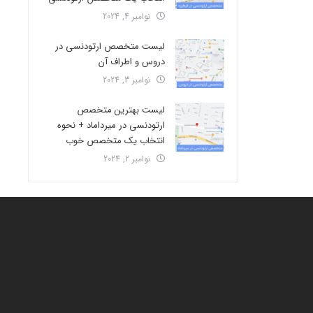
نوامبر 4, 2024
لیست متخصص ارتودنسی در
دروس و اطراف آن
نوامبر 3, 2024
لیست بهترین متخصص
ارتودنسی در میرداماد + نحوه
انتخاب یک متخصص خوب
نوامبر 2, 2024