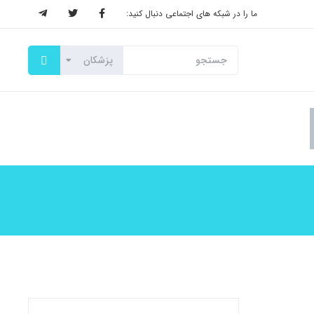
ما را در شبکه های اجتماعی دنبال کنید: