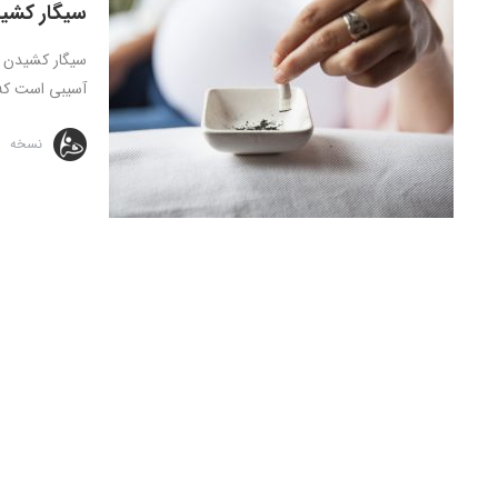
سیگار کشید
سیگار کشیدن زن
آسیبی است که 
نسخه