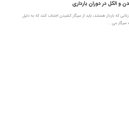
ن و الکل در دوران بارداری
انی که باردار هستند، باید از سیگار کشیدن اجتناب کنند که به دلیل
سیگار می ...