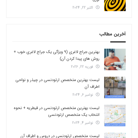
اکتبر 22, 2024
آخرین مطالب
بهترین جراح لاغری (9 ویژگی یک جراح لاغری خوب +
روش های پیدا کردن آن)
فوریه 22, 2026
لیست بهترین متخصص ارتودنسی در چیذر و نواحی
اطراف آن
نوامبر 6, 2024
لیست بهترین متخصص ارتودنسی در قیطریه + نحوه
انتخاب یک متخصص ارتودنسی
نوامبر 4, 2024
لیست متخصص ارتودنسی در دروس و اطراف آن