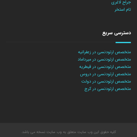
جراح لاغری
تام استخر
دسترسی سریع
متخصص ارتودنسی در زعفرانیه
متخصص ارتودنسی در میرداماد
متخصص ارتودنسی در قیطریه
متخصص ارتودنسی در دروس
متخصص ارتودنسی در دولت
متخصص ارتودنسی در کرج
کلیه حقوق این وب سایت متعلق به وب سایت نسخه می باشد.