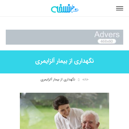
نگهداری از بیمار آلزایمری
خانه
نگهداری از بیمار آلزایمری