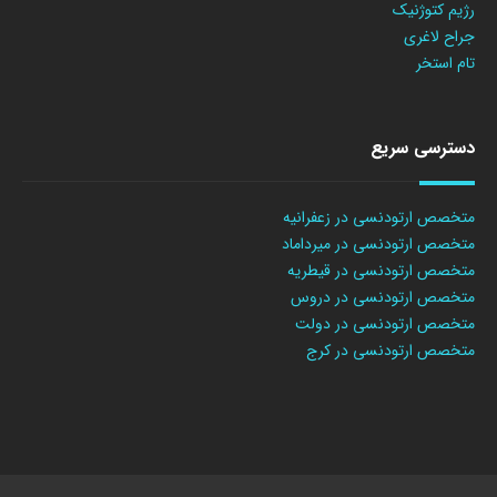
رژیم کتوژنیک
جراح لاغری
تام استخر
دسترسی سریع
متخصص ارتودنسی در زعفرانیه
متخصص ارتودنسی در میرداماد
متخصص ارتودنسی در قیطریه
متخصص ارتودنسی در دروس
متخصص ارتودنسی در دولت
متخصص ارتودنسی در کرج