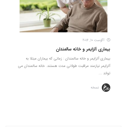
آگوست 10, 2016
بیماری آلزایمر و خانه سالمندان
بیماری آلزایمر و خانه سالمندان : زمانی که بیماران مبتلا به
آلزایمر نیازمند مراقبت طولانی مدت هستند. خانه سالمندان می
تواند ...
نسخه