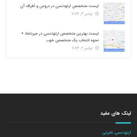
لیست متخصص ارتودنسی در دروس و اطراف آن
نوامبر 3, 2024
لیست بهترین متخصص ارتودنسی در میرداماد +
نحوه انتخاب یک متخصص خوب
نوامبر 2, 2024
لینک های مفید
ارتودنسی نامرئی