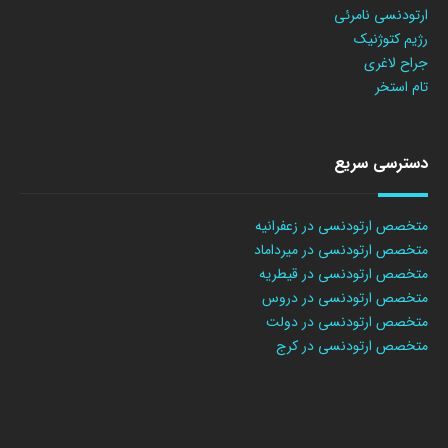
ارتودنسی نامرئی
رژیم کتوژنیک
جراح لاغری
تام استخر
دسترسی سریع
متخصص ارتودنسی در زعفرانیه
متخصص ارتودنسی در میرداماد
متخصص ارتودنسی در قیطریه
متخصص ارتودنسی در دروس
متخصص ارتودنسی در دولت
متخصص ارتودنسی در کرج