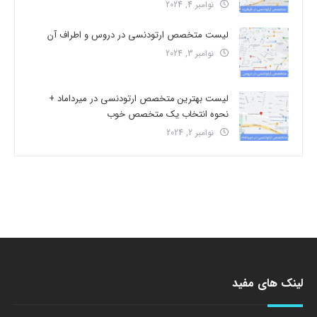
نوامبر 4, 2024
لیست متخصص ارتودنسی در دروس و اطراف آن
نوامبر 3, 2024
لیست بهترین متخصص ارتودنسی در میرداماد +
نحوه انتخاب یک متخصص خوب
نوامبر 2, 2024
لینک های مفید