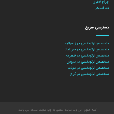
جراح لاغری
تام استخر
دسترسی سریع
متخصص ارتودنسی در زعفرانیه
متخصص ارتودنسی در میرداماد
متخصص ارتودنسی در قیطریه
متخصص ارتودنسی در دروس
متخصص ارتودنسی در دولت
متخصص ارتودنسی در کرج
کلیه حقوق این وب سایت متعلق به وب سایت نسخه می باشد.