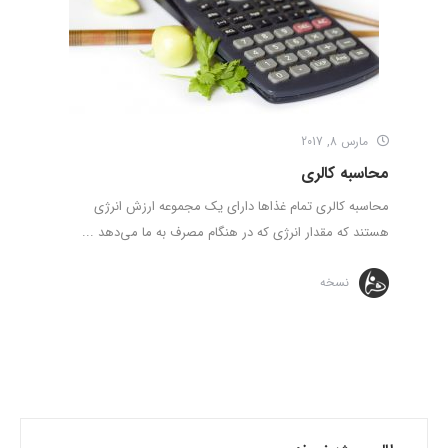
مارس 8, 2017
محاسبه‌ کالری
محاسبه‌ کالری تمام غذاها دارای یک مجموعه ارزش انرژی
هستند که مقدار انرژی که در هنگام مصرف به ما می‌دهد ...
نسخه