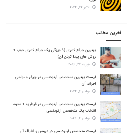
اکتبر 22, 2024
آخرین مطالب
بهترین جراح لاغری (9 ویژگی یک جراح لاغری خوب +
روش های پیدا کردن آن)
فوریه 22, 2026
لیست بهترین متخصص ارتودنسی در چیذر و نواحی
اطراف آن
نوامبر 6, 2024
لیست بهترین متخصص ارتودنسی در قیطریه + نحوه
انتخاب یک متخصص ارتودنسی
نوامبر 4, 2024
لیست متخصص ارتودنسی در دروس و اطراف آن