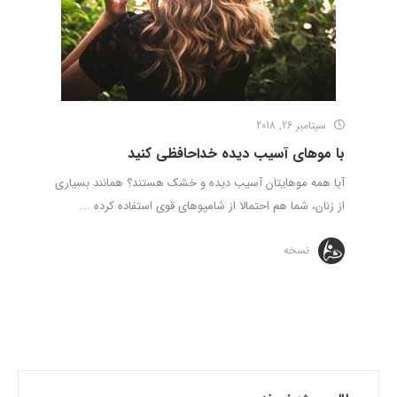
سپتامبر 26, 2018
با موهای آسیب دیده خداحافظی کنید
آیا همه موهایتان آسیب دیده و خشک هستند؟ همانند بسیاری
از زنان، شما هم احتمالا از شامپوهای قوی استفاده کرده ...
نسخه