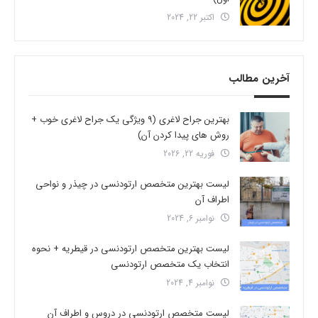
اکتبر 22, 2024
آخرین مطالب
بهترین جراح لاغری (9 ویژگی یک جراح لاغری خوب +
روش های پیدا کردن آن)
فوریه 22, 2026
لیست بهترین متخصص ارتودنسی در چیذر و نواحی
اطراف آن
نوامبر 6, 2024
لیست بهترین متخصص ارتودنسی در قیطریه + نحوه
انتخاب یک متخصص ارتودنسی
نوامبر 4, 2024
لیست متخصص ارتودنسی در دروس و اطراف آن