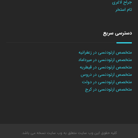
جراح لاغری
تام استخر
دسترسی سریع
متخصص ارتودنسی در زعفرانیه
متخصص ارتودنسی در میرداماد
متخصص ارتودنسی در قیطریه
متخصص ارتودنسی در دروس
متخصص ارتودنسی در دولت
متخصص ارتودنسی در کرج
کلیه حقوق این وب سایت متعلق به وب سایت نسخه می باشد.