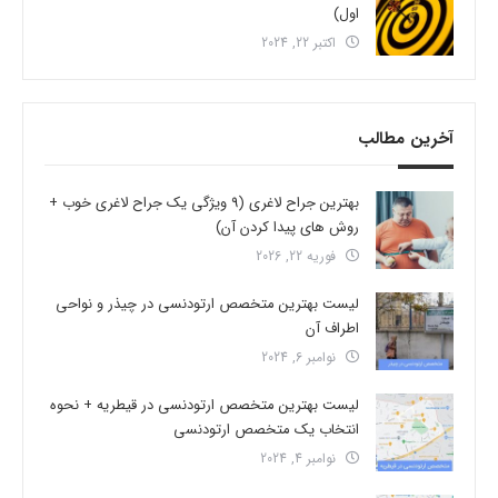
اول)
اکتبر 22, 2024
آخرین مطالب
بهترین جراح لاغری (9 ویژگی یک جراح لاغری خوب +
روش های پیدا کردن آن)
فوریه 22, 2026
لیست بهترین متخصص ارتودنسی در چیذر و نواحی
اطراف آن
نوامبر 6, 2024
لیست بهترین متخصص ارتودنسی در قیطریه + نحوه
انتخاب یک متخصص ارتودنسی
نوامبر 4, 2024