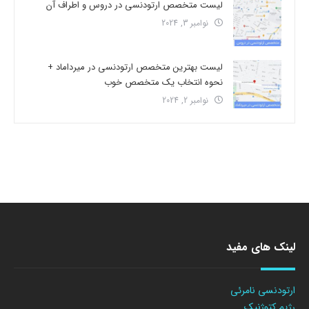
لیست متخصص ارتودنسی در دروس و اطراف آن
نوامبر 3, 2024
لیست بهترین متخصص ارتودنسی در میرداماد +
نحوه انتخاب یک متخصص خوب
نوامبر 2, 2024
لینک های مفید
ارتودنسی نامرئی
رژیم کتوژنیک