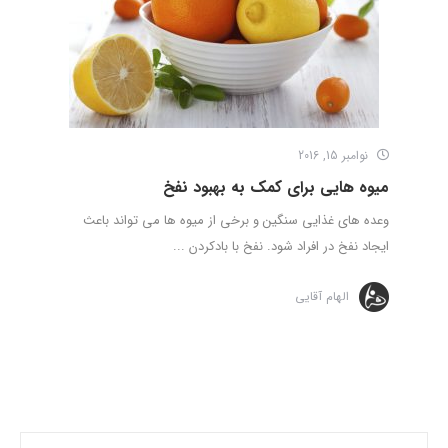
نوامبر 15, 2016
میوه هایی برای کمک به بهبود نفخ
وعده های غذایی سنگین و برخی از میوه ها می تواند باعث
ایجاد نفخ در افراد شود. نفخ با بادکردن ...
الهام آقایی