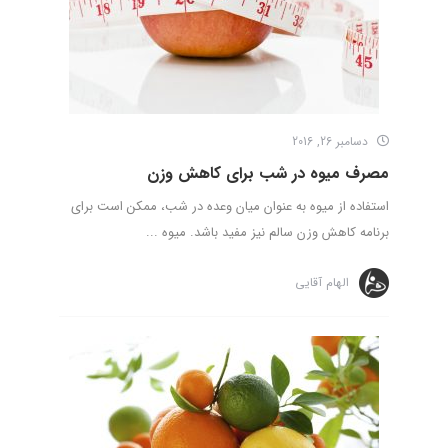
دسامبر 26, 2016
مصرف میوه در شب برای کاهش وزن
استفاده از میوه به عنوان میان وعده در شب، ممکن است برای
برنامه کاهش وزن سالم نیز مفید باشد. میوه ...
الهام آقایی