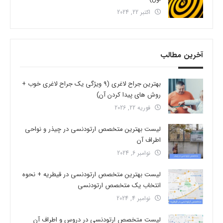
اکتبر 22, 2024
آخرین مطالب
بهترین جراح لاغری (9 ویژگی یک جراح لاغری خوب +
روش های پیدا کردن آن)
فوریه 22, 2026
لیست بهترین متخصص ارتودنسی در چیذر و نواحی
اطراف آن
نوامبر 6, 2024
لیست بهترین متخصص ارتودنسی در قیطریه + نحوه
انتخاب یک متخصص ارتودنسی
نوامبر 4, 2024
لیست متخصص ارتودنسی در دروس و اطراف آن