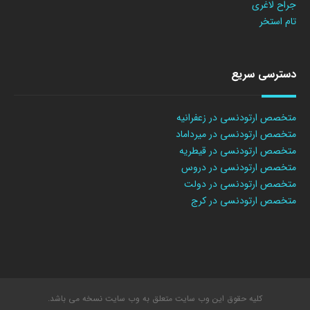
جراح لاغری
تام استخر
دسترسی سریع
متخصص ارتودنسی در زعفرانیه
متخصص ارتودنسی در میرداماد
متخصص ارتودنسی در قیطریه
متخصص ارتودنسی در دروس
متخصص ارتودنسی در دولت
متخصص ارتودنسی در کرج
کلیه حقوق این وب سایت متعلق به وب سایت نسخه می باشد.