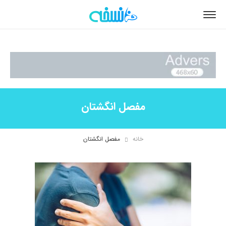
مفصل انگشتان
خانه
مفصل انگشتان