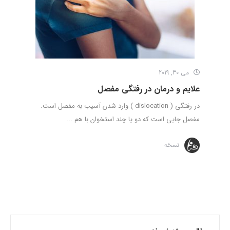
می 30, 2019
علایم و درمان در رفتگی مفصل
در رفتگی ( dislocation ) وارد شدن آسیب به مفصل است.
مفصل جایی است که دو یا چند استخوان با هم ...
نسخه