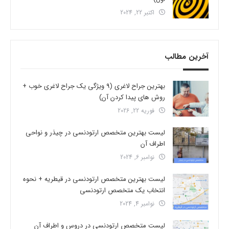
اکتبر 22, 2024
آخرین مطالب
بهترین جراح لاغری (9 ویژگی یک جراح لاغری خوب +
روش های پیدا کردن آن)
فوریه 22, 2026
لیست بهترین متخصص ارتودنسی در چیذر و نواحی
اطراف آن
نوامبر 6, 2024
لیست بهترین متخصص ارتودنسی در قیطریه + نحوه
انتخاب یک متخصص ارتودنسی
نوامبر 4, 2024
لیست متخصص ارتودنسی در دروس و اطراف آن