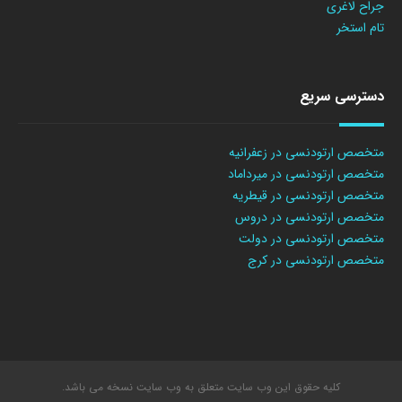
جراح لاغری
تام استخر
دسترسی سریع
متخصص ارتودنسی در زعفرانیه
متخصص ارتودنسی در میرداماد
متخصص ارتودنسی در قیطریه
متخصص ارتودنسی در دروس
متخصص ارتودنسی در دولت
متخصص ارتودنسی در کرج
کلیه حقوق این وب سایت متعلق به وب سایت نسخه می باشد.