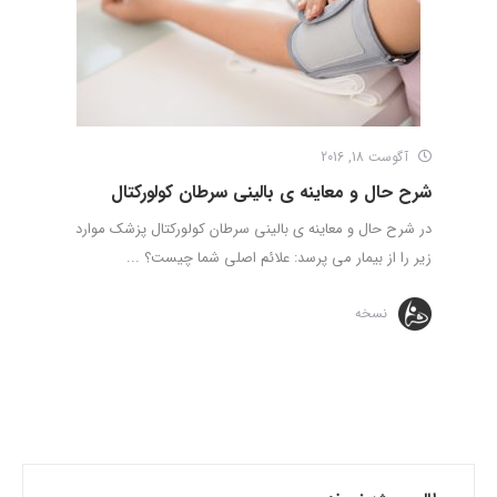
آگوست 18, 2016
شرح حال و معاینه ی بالینی سرطان کولورکتال
در شرح حال و معاینه ی بالینی سرطان کولورکتال پزشک موارد
زیر را از بیمار می پرسد: علائم اصلی شما چیست؟ ...
نسخه