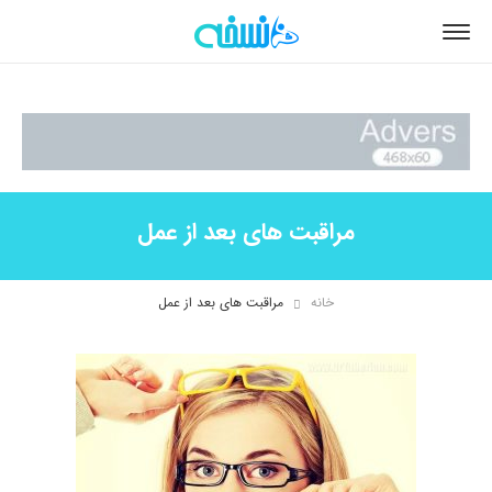
مراقبت های بعد از عمل
خانه
مراقبت های بعد از عمل