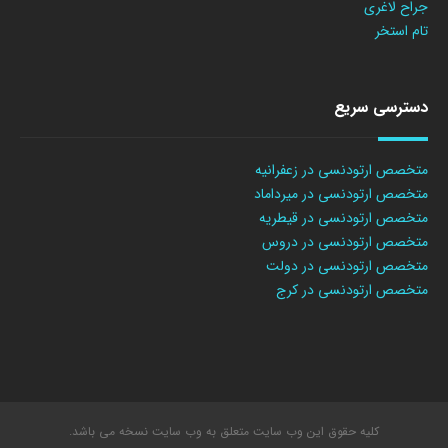
جراح لاغری
تام استخر
دسترسی سریع
متخصص ارتودنسی در زعفرانیه
متخصص ارتودنسی در میرداماد
متخصص ارتودنسی در قیطریه
متخصص ارتودنسی در دروس
متخصص ارتودنسی در دولت
متخصص ارتودنسی در کرج
کلیه حقوق این وب سایت متعلق به وب سایت نسخه می باشد.