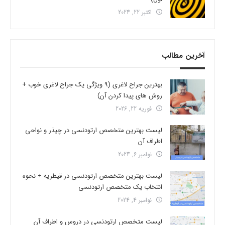
اکتبر 22, 2024
آخرین مطالب
بهترین جراح لاغری (9 ویژگی یک جراح لاغری خوب +
روش های پیدا کردن آن)
فوریه 22, 2026
لیست بهترین متخصص ارتودنسی در چیذر و نواحی
اطراف آن
نوامبر 6, 2024
لیست بهترین متخصص ارتودنسی در قیطریه + نحوه
انتخاب یک متخصص ارتودنسی
نوامبر 4, 2024
لیست متخصص ارتودنسی در دروس و اطراف آن