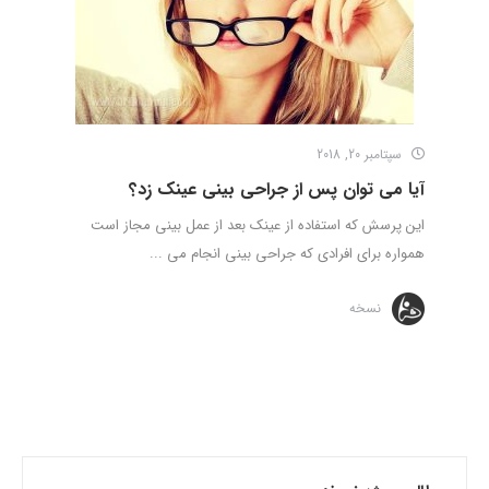
سپتامبر 20, 2018
آیا می توان پس از جراحی بینی عینک زد؟
این پرسش که استفاده از عینک بعد از عمل بینی مجاز است
همواره برای افرادی که جراحی بینی انجام می ...
نسخه