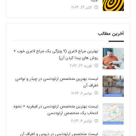
اکتبر 22, 2024
آخرین مطالب
بهترین جراح لاغری (9 ویژگی یک جراح لاغری خوب +
روش های پیدا کردن آن)
فوریه 22, 2026
لیست بهترین متخصص ارتودنسی در چیذر و نواحی
اطراف آن
نوامبر 6, 2024
لیست بهترین متخصص ارتودنسی در قیطریه + نحوه
انتخاب یک متخصص ارتودنسی
نوامبر 4, 2024
لیست متخصص ارتودنسی در دروس و اطراف آن