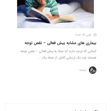
اکتبر 31, 2016
بیماری های مشابه بیش فعالی – نقص توجه
کسانی که تردید دارند آیا مبتلا به بیش فعالی – نقص توجه
هستند باید یک ارزیابی کامل، از جمله یک ...
نسخه