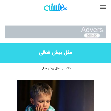
مثل بیش فعالی
خانه
مثل بیش فعالی