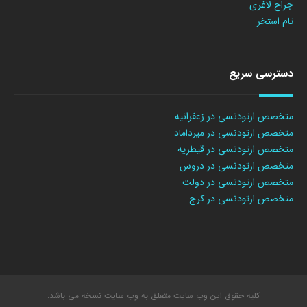
جراح لاغری
تام استخر
دسترسی سریع
متخصص ارتودنسی در زعفرانیه
متخصص ارتودنسی در میرداماد
متخصص ارتودنسی در قیطریه
متخصص ارتودنسی در دروس
متخصص ارتودنسی در دولت
متخصص ارتودنسی در کرج
کلیه حقوق این وب سایت متعلق به وب سایت نسخه می باشد.