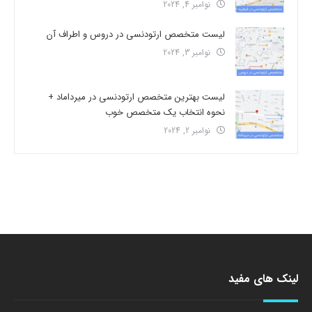
نوامبر 4, 2024
لیست متخصص ارتودنسی در دروس و اطراف آن
نوامبر 3, 2024
لیست بهترین متخصص ارتودنسی در میرداماد +
نحوه انتخاب یک متخصص خوب
نوامبر 2, 2024
لینک های مفید