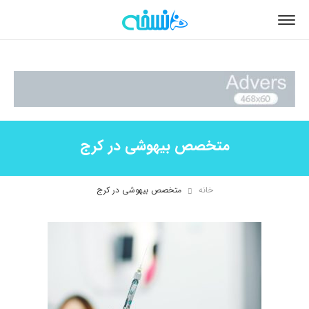
متخصص بیهوشی در کرج
خانه
متخصص بیهوشی در کرج