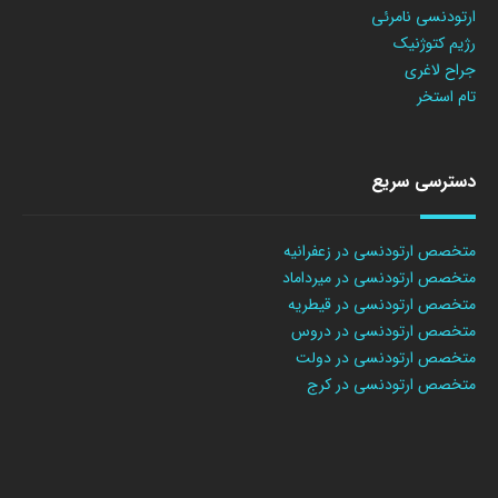
ارتودنسی نامرئی
رژیم کتوژنیک
جراح لاغری
تام استخر
دسترسی سریع
متخصص ارتودنسی در زعفرانیه
متخصص ارتودنسی در میرداماد
متخصص ارتودنسی در قیطریه
متخصص ارتودنسی در دروس
متخصص ارتودنسی در دولت
متخصص ارتودنسی در کرج