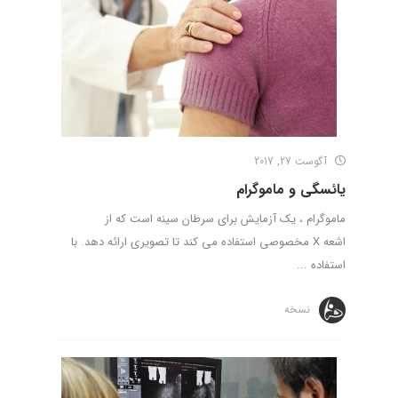
آگوست 27, 2017
یائسگی و ماموگرام
ماموگرام ، یک آزمایش برای سرطان سینه است که از
اشعه X مخصوصی استفاده می کند تا تصویری ارائه دهد. با
استفاده ...
نسخه