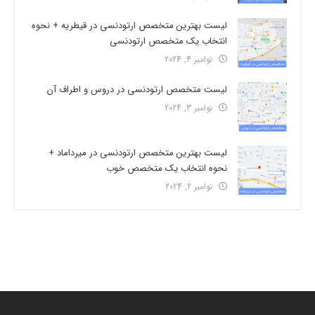
لیست بهترین متخصص ارتودنسی در قیطریه + نحوه
انتخاب یک متخصص ارتودنسی
نوامبر 4, 2024
لیست متخصص ارتودنسی در دروس و اطراف آن
نوامبر 3, 2024
لیست بهترین متخصص ارتودنسی در میرداماد +
نحوه انتخاب یک متخصص خوب
نوامبر 2, 2024