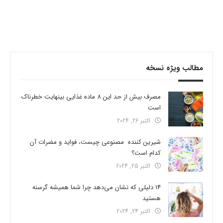
مطالب ویژه نسخه
مصرف بیش از حد این 8 ماده غذایی بینهایت خطرناک
است
اکتبر 26, 2024
شیرین کننده مصنوعی چیست، فواید و مضرات آن
کدام است؟
اکتبر 25, 2024
14 دلیلی که نشان می‌دهد چرا شما همیشه گرسنه
هستید
اکتبر 24, 2024