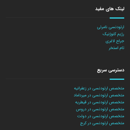
لینک های مفید
ارتودنسی نامرئی
رژیم کتوژنیک
جراح لاغری
تام استخر
دسترسی سریع
متخصص ارتودنسی در زعفرانیه
متخصص ارتودنسی در میرداماد
متخصص ارتودنسی در قیطریه
متخصص ارتودنسی در دروس
متخصص ارتودنسی در دولت
متخصص ارتودنسی در کرج