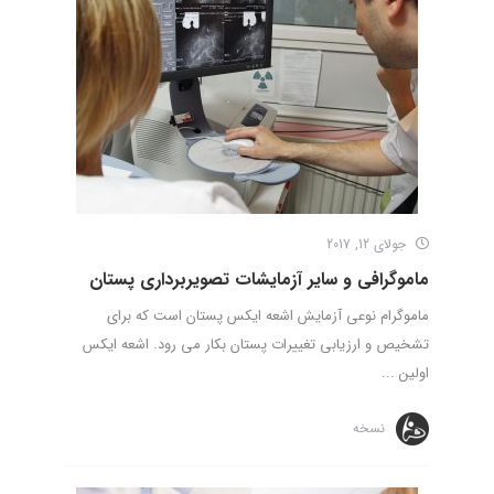
جولای 12, 2017
ماموگرافی و سایر آزمایشات تصویربرداری پستان
ماموگرام نوعی آزمایش اشعه ایکس پستان است که برای
تشخیص و ارزیابی تغییرات پستان بکار می­ رود. اشعه ایکس
اولین ...
نسخه