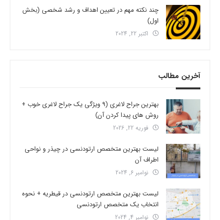
چند نکته مهم در تعیین اهداف و رشد شخصی (بخش
اول)
اکتبر 22, 2024
آخرین مطالب
بهترین جراح لاغری (9 ویژگی یک جراح لاغری خوب +
روش های پیدا کردن آن)
فوریه 22, 2026
لیست بهترین متخصص ارتودنسی در چیذر و نواحی
اطراف آن
نوامبر 6, 2024
لیست بهترین متخصص ارتودنسی در قیطریه + نحوه
انتخاب یک متخصص ارتودنسی
نوامبر 4, 2024