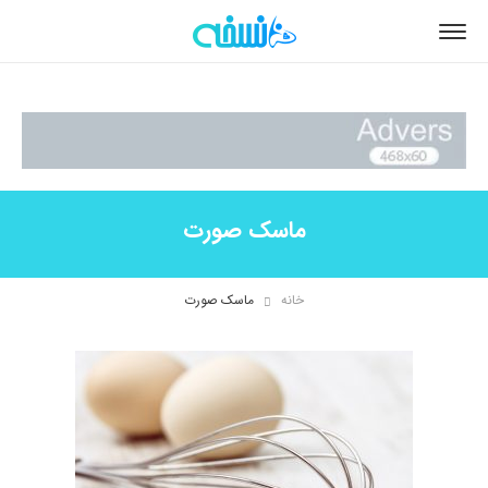
ماسک صورت
خانه
ماسک صورت