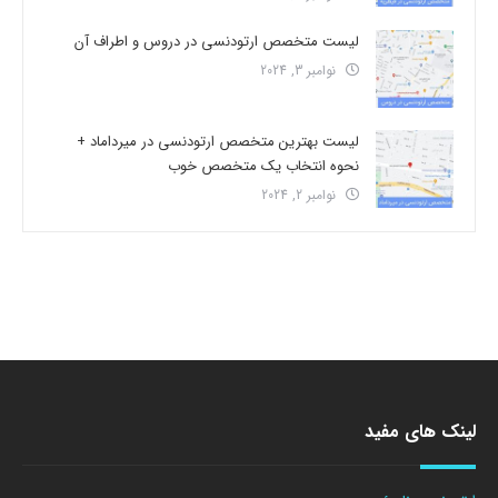
لیست متخصص ارتودنسی در دروس و اطراف آن
نوامبر 3, 2024
لیست بهترین متخصص ارتودنسی در میرداماد +
نحوه انتخاب یک متخصص خوب
نوامبر 2, 2024
لینک های مفید