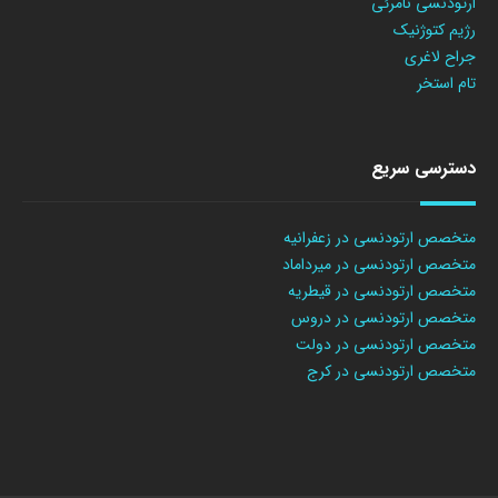
ارتودنسی نامرئی
رژیم کتوژنیک
جراح لاغری
تام استخر
دسترسی سریع
متخصص ارتودنسی در زعفرانیه
متخصص ارتودنسی در میرداماد
متخصص ارتودنسی در قیطریه
متخصص ارتودنسی در دروس
متخصص ارتودنسی در دولت
متخصص ارتودنسی در کرج