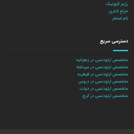
رژیم کتوژنیک
جراح لاغری
تام استخر
دسترسی سریع
متخصص ارتودنسی در زعفرانیه
متخصص ارتودنسی در میرداماد
متخصص ارتودنسی در قیطریه
متخصص ارتودنسی در دروس
متخصص ارتودنسی در دولت
متخصص ارتودنسی در کرج