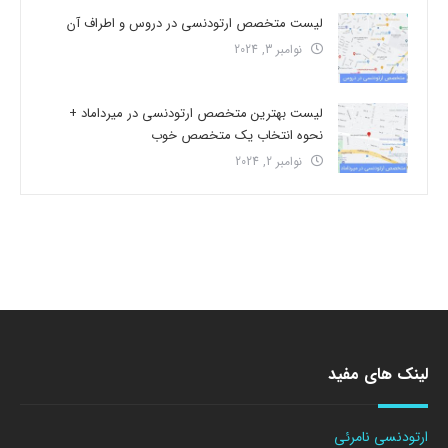
لیست متخصص ارتودنسی در دروس و اطراف آن
نوامبر 3, 2024
لیست بهترین متخصص ارتودنسی در میرداماد +
نحوه انتخاب یک متخصص خوب
نوامبر 2, 2024
لینک های مفید
ارتودنسی نامرئی