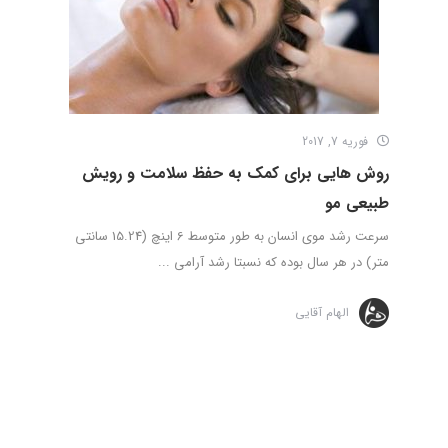
فوریه 7, 2017
روش هایی برای کمک به حفظ سلامت و رویش
طبیعی مو
سرعت رشد موی انسان به طور متوسط 6 اینچ (15.24 سانتی
متر) در هر سال بوده که نسبتا رشد آرامی ...
الهام آقایی