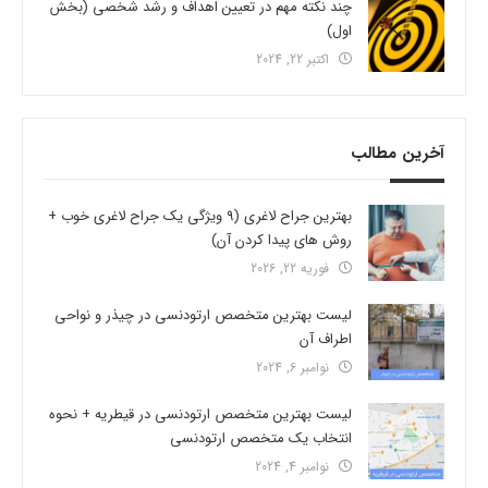
چند نکته مهم در تعیین اهداف و رشد شخصی (بخش
اول)
اکتبر 22, 2024
آخرین مطالب
بهترین جراح لاغری (9 ویژگی یک جراح لاغری خوب +
روش های پیدا کردن آن)
فوریه 22, 2026
لیست بهترین متخصص ارتودنسی در چیذر و نواحی
اطراف آن
نوامبر 6, 2024
لیست بهترین متخصص ارتودنسی در قیطریه + نحوه
انتخاب یک متخصص ارتودنسی
نوامبر 4, 2024