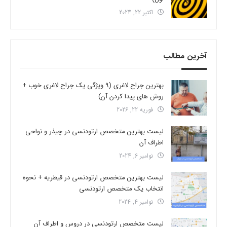
اکتبر 22, 2024
آخرین مطالب
بهترین جراح لاغری (9 ویژگی یک جراح لاغری خوب +
روش های پیدا کردن آن)
فوریه 22, 2026
لیست بهترین متخصص ارتودنسی در چیذر و نواحی
اطراف آن
نوامبر 6, 2024
لیست بهترین متخصص ارتودنسی در قیطریه + نحوه
انتخاب یک متخصص ارتودنسی
نوامبر 4, 2024
لیست متخصص ارتودنسی در دروس و اطراف آن