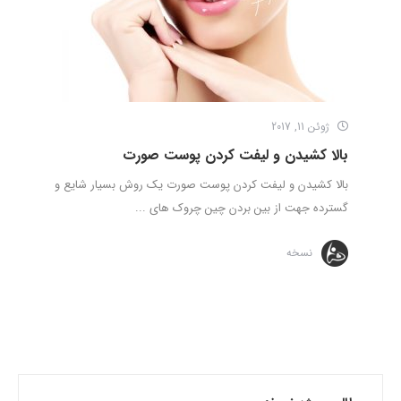
ژوئن 11, 2017
بالا کشیدن و لیفت کردن پوست صورت
بالا کشیدن و لیفت کردن پوست صورت یک روش بسیار شایع و
گسترده جهت از بین بردن چین چروک های ...
نسخه