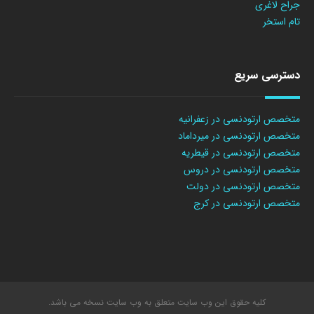
جراح لاغری
تام استخر
دسترسی سریع
متخصص ارتودنسی در زعفرانیه
متخصص ارتودنسی در میرداماد
متخصص ارتودنسی در قیطریه
متخصص ارتودنسی در دروس
متخصص ارتودنسی در دولت
متخصص ارتودنسی در کرج
کلیه حقوق این وب سایت متعلق به وب سایت نسخه می باشد.