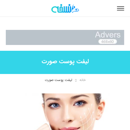
لیفت پوست صورت
خانه
لیفت پوست صورت