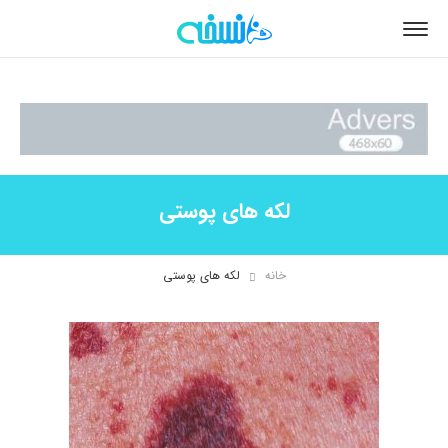
لکه های پوستی
خانه
لکه های پوستی