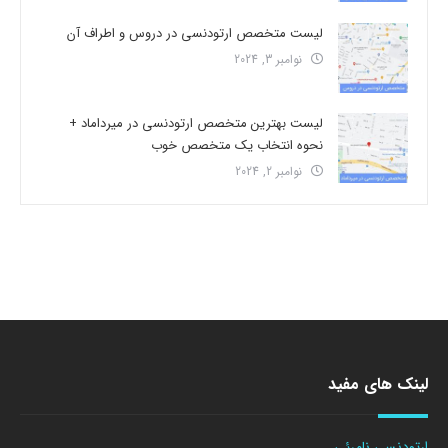
لیست متخصص ارتودنسی در دروس و اطراف آن
نوامبر 3, 2024
لیست بهترین متخصص ارتودنسی در میرداماد +
نحوه انتخاب یک متخصص خوب
نوامبر 2, 2024
لینک های مفید
ارتودنسی نامرئی