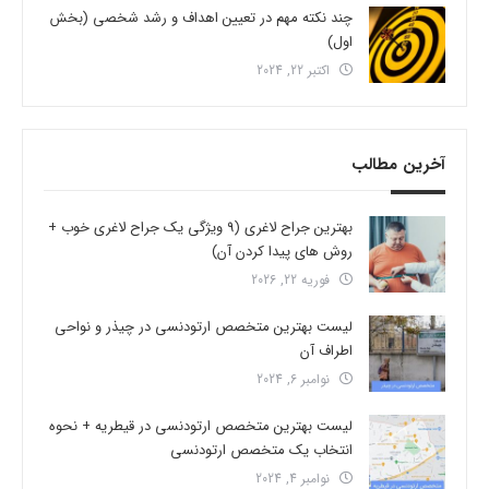
چند نکته مهم در تعیین اهداف و رشد شخصی (بخش
اول)
اکتبر 22, 2024
آخرین مطالب
بهترین جراح لاغری (9 ویژگی یک جراح لاغری خوب +
روش های پیدا کردن آن)
فوریه 22, 2026
لیست بهترین متخصص ارتودنسی در چیذر و نواحی
اطراف آن
نوامبر 6, 2024
لیست بهترین متخصص ارتودنسی در قیطریه + نحوه
انتخاب یک متخصص ارتودنسی
نوامبر 4, 2024