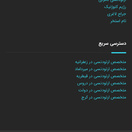
رژیم کتوژنیک
جراح لاغری
تام استخر
دسترسی سریع
متخصص ارتودنسی در زعفرانیه
متخصص ارتودنسی در میرداماد
متخصص ارتودنسی در قیطریه
متخصص ارتودنسی در دروس
متخصص ارتودنسی در دولت
متخصص ارتودنسی در کرج