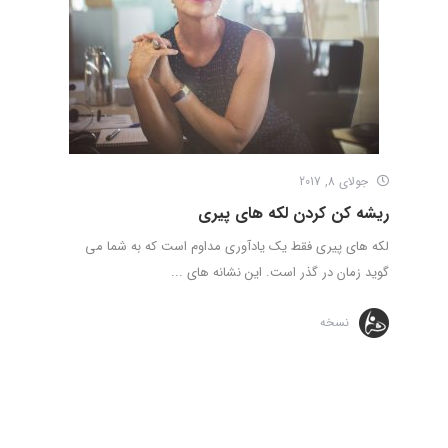
جولای 8, 2017
ریشه کن کردن لکه های پیری
لکه های پیری فقط یک یادآوری مداوم است که به شما می
گوید زمان در گذر است. این نشانه های ...
نسخه