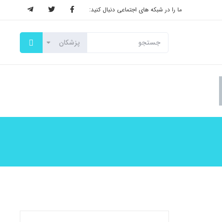
ما را در شبکه های اجتماعی دنبال کنید: