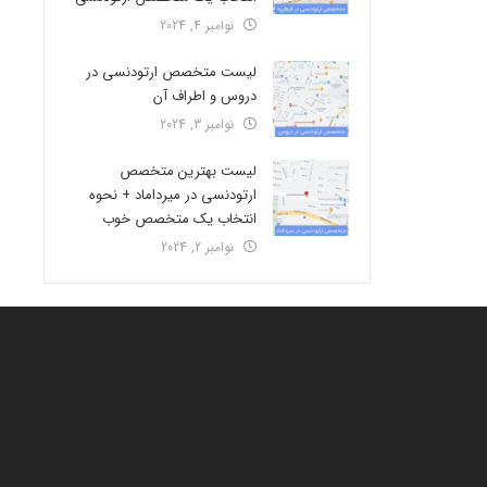
نوامبر 4, 2024
لیست متخصص ارتودنسی در
دروس و اطراف آن
نوامبر 3, 2024
لیست بهترین متخصص
ارتودنسی در میرداماد + نحوه
انتخاب یک متخصص خوب
نوامبر 2, 2024