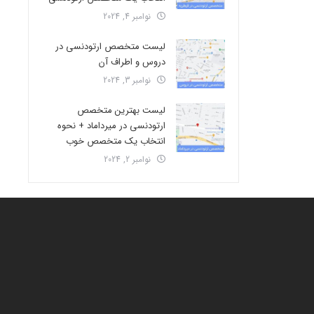
نوامبر 4, 2024
لیست متخصص ارتودنسی در
دروس و اطراف آن
نوامبر 3, 2024
لیست بهترین متخصص
ارتودنسی در میرداماد + نحوه
انتخاب یک متخصص خوب
نوامبر 2, 2024