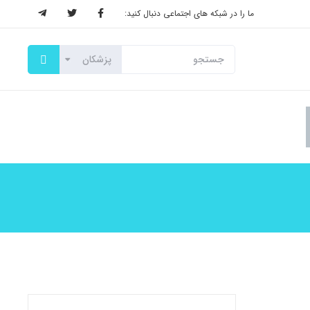
ما را در شبکه های اجتماعی دنبال کنید: