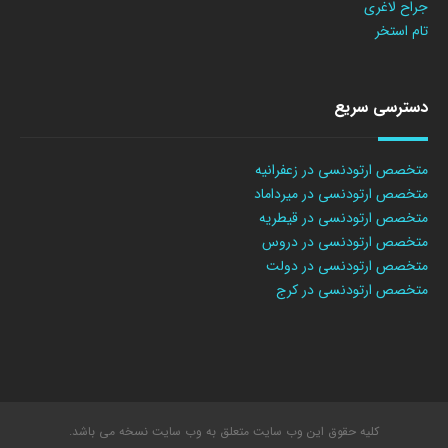
جراح لاغری
تام استخر
دسترسی سریع
متخصص ارتودنسی در زعفرانیه
متخصص ارتودنسی در میرداماد
متخصص ارتودنسی در قیطریه
متخصص ارتودنسی در دروس
متخصص ارتودنسی در دولت
متخصص ارتودنسی در کرج
کلیه حقوق این وب سایت متعلق به وب سایت نسخه می باشد.