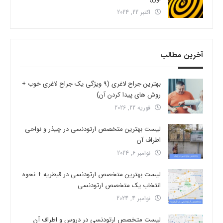
اکتبر 22, 2024
آخرین مطالب
بهترین جراح لاغری (9 ویژگی یک جراح لاغری خوب +
روش های پیدا کردن آن)
فوریه 22, 2026
لیست بهترین متخصص ارتودنسی در چیذر و نواحی
اطراف آن
نوامبر 6, 2024
لیست بهترین متخصص ارتودنسی در قیطریه + نحوه
انتخاب یک متخصص ارتودنسی
نوامبر 4, 2024
لیست متخصص ارتودنسی در دروس و اطراف آن