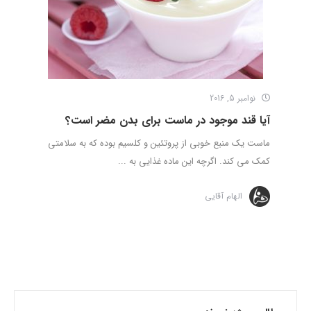
نوامبر 5, 2016
آیا قند موجود در ماست برای بدن مضر است؟
ماست یک منبع خوبی از پروتئین و کلسیم بوده که به سلامتی
کمک می کند. اگرچه این ماده غذایی به ...
الهام آقایی