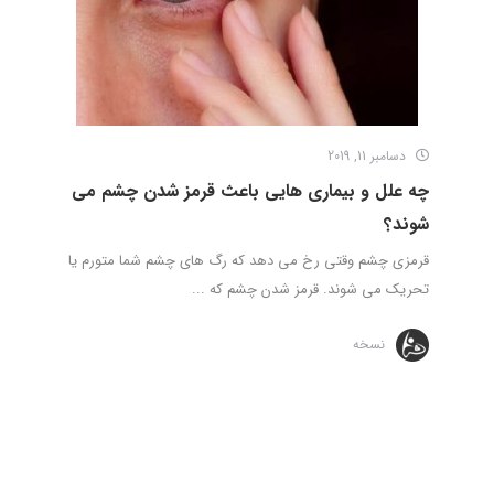
دسامبر 11, 2019
چه علل و بیماری هایی باعث قرمز شدن چشم می
شوند؟
قرمزی چشم وقتی رخ می دهد که رگ های چشم شما متورم یا
تحریک می شوند. قرمز شدن چشم که ...
نسخه