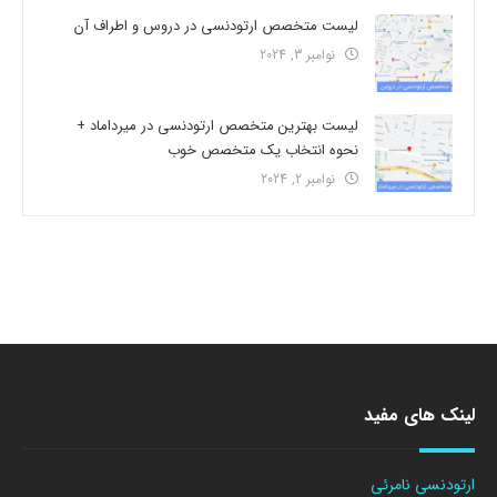
لیست متخصص ارتودنسی در دروس و اطراف آن
نوامبر 3, 2024
لیست بهترین متخصص ارتودنسی در میرداماد +
نحوه انتخاب یک متخصص خوب
نوامبر 2, 2024
لینک های مفید
ارتودنسی نامرئی