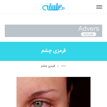
قرمزی چشم
خانه
قرمزی چشم