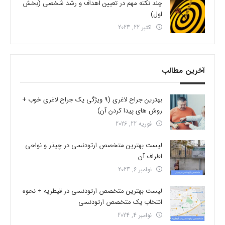
چند نکته مهم در تعیین اهداف و رشد شخصی (بخش
اول)
اکتبر 22, 2024
آخرین مطالب
بهترین جراح لاغری (9 ویژگی یک جراح لاغری خوب +
روش های پیدا کردن آن)
فوریه 22, 2026
لیست بهترین متخصص ارتودنسی در چیذر و نواحی
اطراف آن
نوامبر 6, 2024
لیست بهترین متخصص ارتودنسی در قیطریه + نحوه
انتخاب یک متخصص ارتودنسی
نوامبر 4, 2024