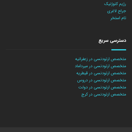
رژیم کتوژنیک
جراح لاغری
تام استخر
دسترسی سریع
متخصص ارتودنسی در زعفرانیه
متخصص ارتودنسی در میرداماد
متخصص ارتودنسی در قیطریه
متخصص ارتودنسی در دروس
متخصص ارتودنسی در دولت
متخصص ارتودنسی در کرج