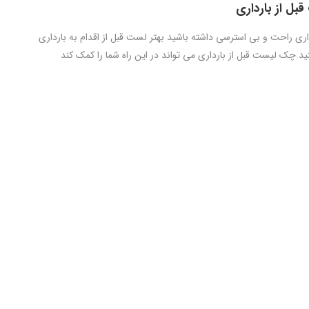
ل از بارداری
داری راحت و بی استرسی داشته باشید بهتر لست قبل از اقدام به بارداری
نید چک لیست قبل از بارداری می تواند در این راه شما را کمک کند