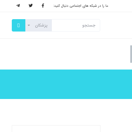
ما را در شبکه های اجتماعی دنبال کنید: