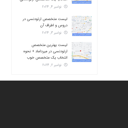
نوامبر 4, 2024
لیست متخصص ارتودنسی در
دروس و اطراف آن
نوامبر 3, 2024
لیست بهترین متخصص
ارتودنسی در میرداماد + نحوه
انتخاب یک متخصص خوب
نوامبر 2, 2024