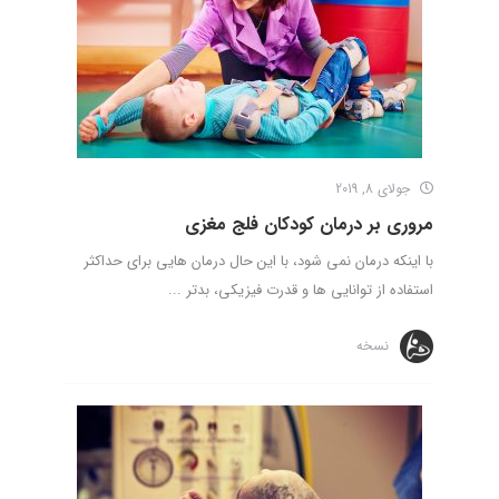
جولای 8, 2019
مروری بر درمان کودکان فلج مغزی
با اینکه درمان نمی شود، با این حال درمان هایی برای حداکثر
استفاده از توانایی ها و قدرت فیزیکی، بدتر ...
نسخه