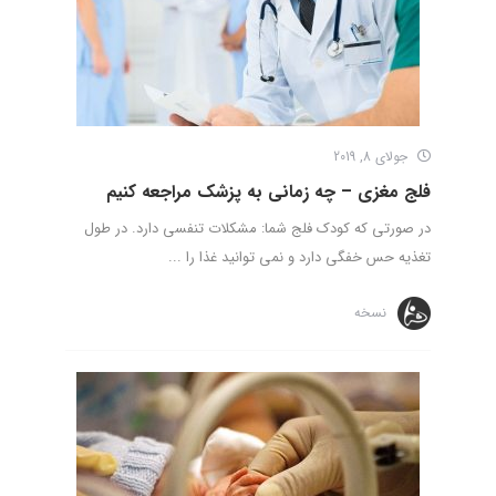
جولای 8, 2019
فلج مغزی – چه زمانی به پزشک مراجعه کنیم
در صورتی که کودک فلج شما: مشکلات تنفسی دارد. در طول
تغذیه حس خفگی دارد و نمی توانید غذا را ...
نسخه