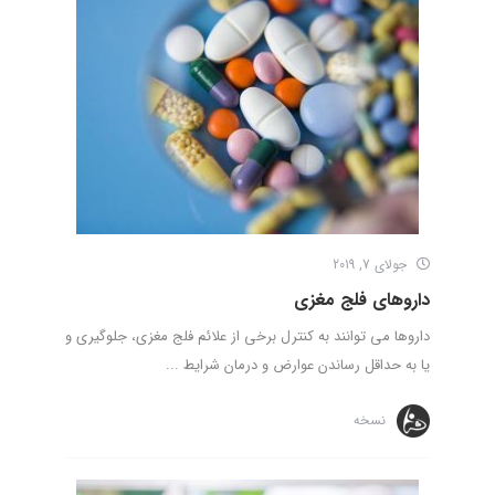
جولای 7, 2019
داروهای فلج مغزی
داروها می توانند به کنترل برخی از علائم فلج مغزی، جلوگیری و
یا به حداقل رساندن عوارض و درمان شرایط ...
نسخه