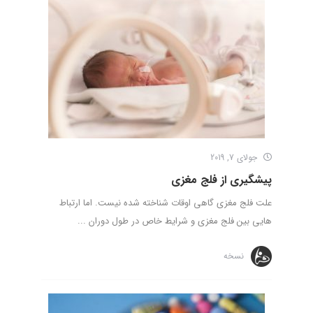
جولای 7, 2019
پیشگیری از فلج مغزی
علت فلج مغزی گاهی اوقات شناخته شده نیست. اما ارتباط
هایی بین فلج مغزی و شرایط خاص در طول دوران ...
نسخه