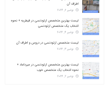
اطراف آن
نوامبر 6, 2024
لیست بهترین متخصص ارتودنسی در قیطریه + نحوه
انتخاب یک متخصص ارتودنسی
نوامبر 4, 2024
لیست متخصص ارتودنسی در دروس و اطراف آن
نوامبر 3, 2024
لیست بهترین متخصص ارتودنسی در میرداماد +
نحوه انتخاب یک متخصص خوب
نوامبر 2, 2024