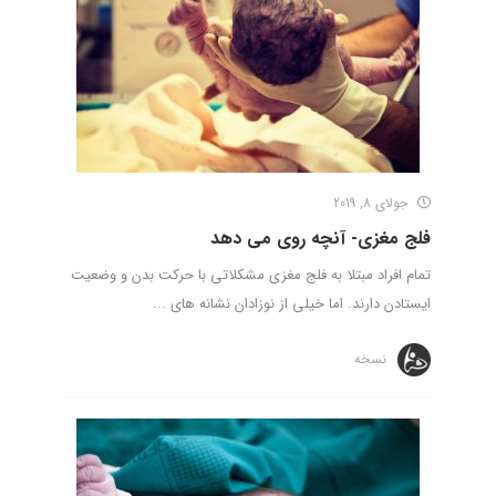
جولای 8, 2019
فلج مغزی- آنچه روی می دهد
تمام افراد مبتلا به فلج مغزی مشکلاتی با حرکت بدن و وضعیت
ایستادن دارند. اما خیلی از نوزادان نشانه های ...
نسخه