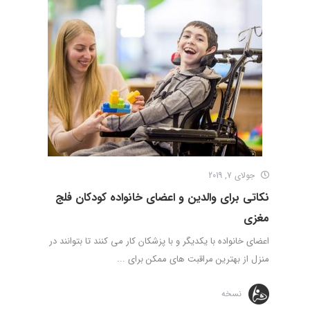
جولای 7, 2019
نکاتی برای والدین و اعضای خانواده کودکان فلج
مغزی
اعضای خانواده با یکدیگر و با پزشکان کار می کنند تا بتوانند در
منزل از بهترین مراقبت های ممکن برای ...
نسخه