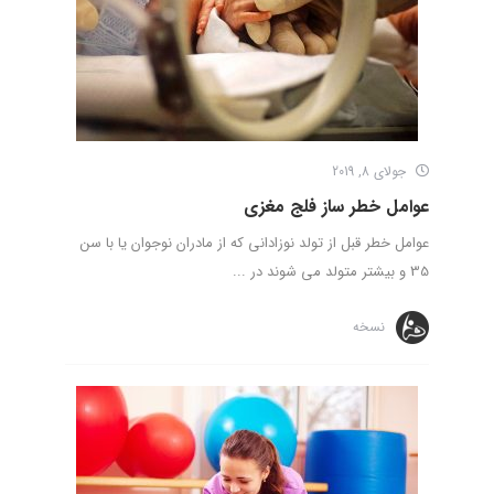
جولای 8, 2019
عوامل خطر ساز فلج مغزی
عوامل خطر قبل از تولد نوزادانی که از مادران نوجوان یا با سن
35 و بیشتر متولد می شوند در ...
نسخه