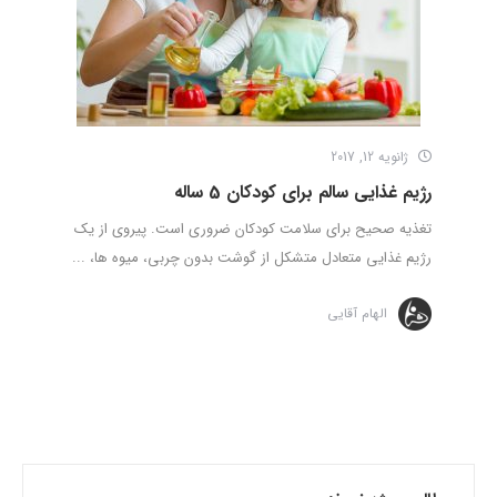
ژانویه 12, 2017
رژیم غذایی سالم برای کودکان 5 ساله
تغذیه صحیح برای سلامت کودکان ضروری است. پیروی از یک
رژیم غذایی متعادل متشکل از گوشت بدون چربی، میوه ها، ...
الهام آقایی