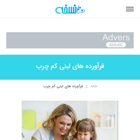
فرآورده های لبنی کم چرب
خانه
فرآورده های لبنی کم چرب