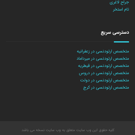
جراح لاغری
تام استخر
دسترسی سریع
متخصص ارتودنسی در زعفرانیه
متخصص ارتودنسی در میرداماد
متخصص ارتودنسی در قیطریه
متخصص ارتودنسی در دروس
متخصص ارتودنسی در دولت
متخصص ارتودنسی در کرج
کلیه حقوق این وب سایت متعلق به وب سایت نسخه می باشد.