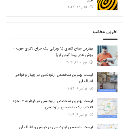
اکتبر 22, 2024
آخرین مطالب
بهترین جراح لاغری (9 ویژگی یک جراح لاغری خوب +
روش های پیدا کردن آن)
فوریه 22, 2026
لیست بهترین متخصص ارتودنسی در چیذر و نواحی
اطراف آن
نوامبر 6, 2024
لیست بهترین متخصص ارتودنسی در قیطریه + نحوه
انتخاب یک متخصص ارتودنسی
نوامبر 4, 2024
لیست متخصص ارتودنسی در دروس و اطراف آن