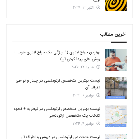
اکتبر 22, 2024
آخرین مطالب
بهترین جراح لاغری (9 ویژگی یک جراح لاغری خوب +
روش های پیدا کردن آن)
فوریه 22, 2026
لیست بهترین متخصص ارتودنسی در چیذر و نواحی
اطراف آن
نوامبر 6, 2024
لیست بهترین متخصص ارتودنسی در قیطریه + نحوه
انتخاب یک متخصص ارتودنسی
نوامبر 4, 2024
لیست متخصص ارتودنسی در دروس و اطراف آن