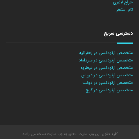
جراح لاغری
تام استخر
دسترسی سریع
متخصص ارتودنسی در زعفرانیه
متخصص ارتودنسی در میرداماد
متخصص ارتودنسی در قیطریه
متخصص ارتودنسی در دروس
متخصص ارتودنسی در دولت
متخصص ارتودنسی در کرج
کلیه حقوق این وب سایت متعلق به وب سایت نسخه می باشد.