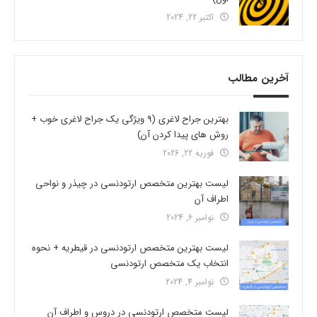
اکتبر 22, 2024
آخرین مطالب
بهترین جراح لاغری (9 ویژگی یک جراح لاغری خوب +
روش های پیدا کردن آن)
فوریه 22, 2026
لیست بهترین متخصص ارتودنسی در چیذر و نواحی
اطراف آن
نوامبر 6, 2024
لیست بهترین متخصص ارتودنسی در قیطریه + نحوه
انتخاب یک متخصص ارتودنسی
نوامبر 4, 2024
لیست متخصص ارتودنسی در دروس و اطراف آن