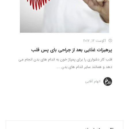
آگوست 12, 2017
پرهیزات غذایی بعد از جراحی بای پس قلب
قلب کار دشواری را برای پمپاژ خون به اندام های بدن انجام می
دهد و همانند سایر اندام­ های بدن ...
الهام آقایی