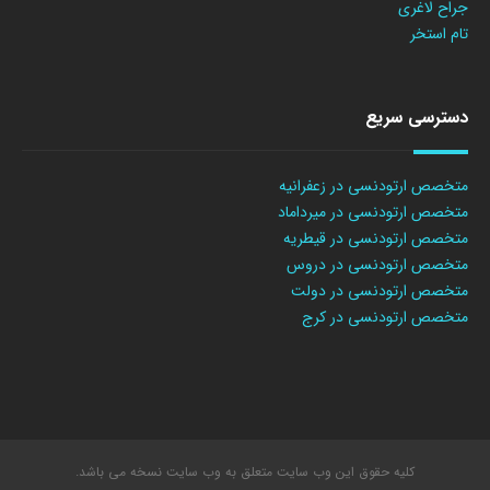
جراح لاغری
تام استخر
دسترسی سریع
متخصص ارتودنسی در زعفرانیه
متخصص ارتودنسی در میرداماد
متخصص ارتودنسی در قیطریه
متخصص ارتودنسی در دروس
متخصص ارتودنسی در دولت
متخصص ارتودنسی در کرج
کلیه حقوق این وب سایت متعلق به وب سایت نسخه می باشد.