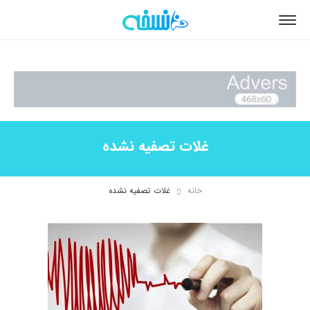
غلات تصفیه نشده
خانه
غلات تصفیه نشده