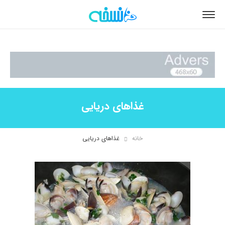
غذاهای دریایی
خانه
غذاهای دریایی