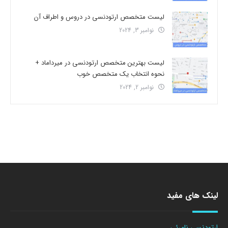
لیست متخصص ارتودنسی در دروس و اطراف آن
نوامبر 3, 2024
لیست بهترین متخصص ارتودنسی در میرداماد +
نحوه انتخاب یک متخصص خوب
نوامبر 2, 2024
لینک های مفید
ارتودنسی نامرئی