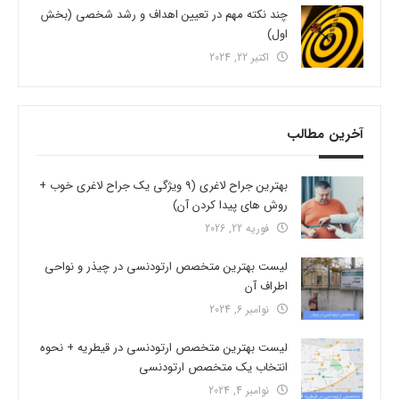
چند نکته مهم در تعیین اهداف و رشد شخصی (بخش
اول)
اکتبر 22, 2024
آخرین مطالب
بهترین جراح لاغری (9 ویژگی یک جراح لاغری خوب +
روش های پیدا کردن آن)
فوریه 22, 2026
لیست بهترین متخصص ارتودنسی در چیذر و نواحی
اطراف آن
نوامبر 6, 2024
لیست بهترین متخصص ارتودنسی در قیطریه + نحوه
انتخاب یک متخصص ارتودنسی
نوامبر 4, 2024