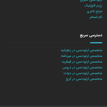
رژیم کتوژنیک
جراح لاغری
تام استخر
دسترسی سریع
متخصص ارتودنسی در زعفرانیه
متخصص ارتودنسی در میرداماد
متخصص ارتودنسی در قیطریه
متخصص ارتودنسی در دروس
متخصص ارتودنسی در دولت
متخصص ارتودنسی در کرج