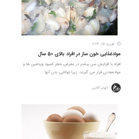
فوریه 15, 2017
موادغذایی خون ساز در افراد بالای 50 سال
افراد با افزایش سن بیشتر در معرض خطر کمبود ویتامین ها و
موادمعدنی قرار می گیرند، زیرا توانایی بدن آنها ...
الهام آقایی