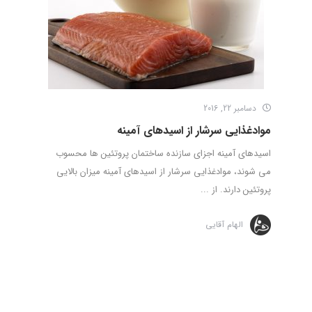
دسامبر 22, 2016
موادغذایی سرشار از اسیدهای آمینه
اسیدهای آمینه اجزای سازنده ساختمان پروتئین ها محسوب
می شوند، موادغذایی سرشار از اسیدهای آمینه میزان بالایی
پروتئین دارند. از ...
الهام آقایی