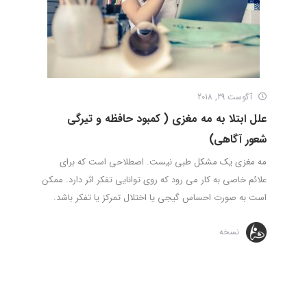
آگوست 29, 2018
علل ابتلا به مه مغزی ( کمبود حافظه و تیرگی
شعور آگاهی)
مه مغزی یک مشکل طبی نیست. اصطلاحی است که برای
علائم خاصی به کار می رود که روی توانایی تفکر اثر دارد. ممکن
است به صورت احساس گیجی یا اختلال تمرکز یا تفکر باشد.
نسخه