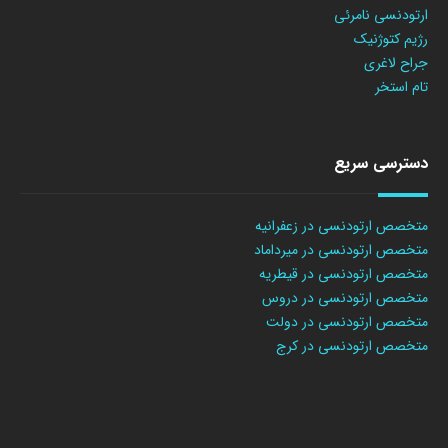
ارتودنسی نامرئی
رژیم کتوژنیک
جراح لاغری
تام استخر
دسترسی سریع
متخصص ارتودنسی در زعفرانیه
متخصص ارتودنسی در میرداماد
متخصص ارتودنسی در قیطریه
متخصص ارتودنسی در دروس
متخصص ارتودنسی در دولت
متخصص ارتودنسی در کرج