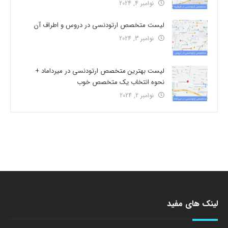
نوامبر 4, 2024
لیست متخصص ارتودنسی در دروس و اطراف آن
نوامبر 3, 2024
لیست بهترین متخصص ارتودنسی در میرداماد +
نحوه انتخاب یک متخصص خوب
نوامبر 2, 2024
لینک های مفید