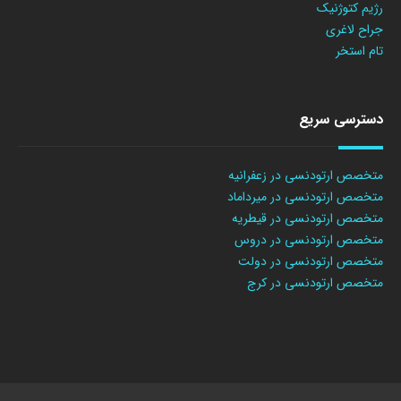
رژیم کتوژنیک
جراح لاغری
تام استخر
دسترسی سریع
متخصص ارتودنسی در زعفرانیه
متخصص ارتودنسی در میرداماد
متخصص ارتودنسی در قیطریه
متخصص ارتودنسی در دروس
متخصص ارتودنسی در دولت
متخصص ارتودنسی در کرج