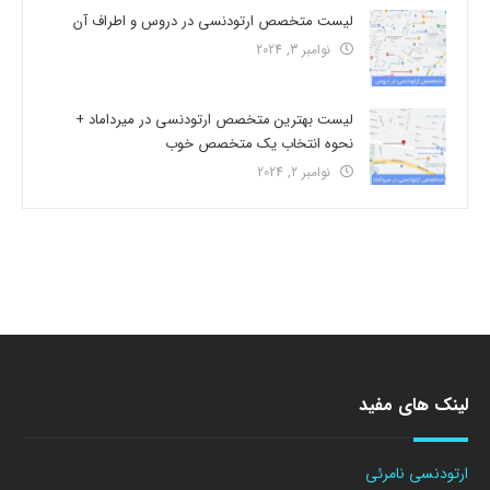
لیست متخصص ارتودنسی در دروس و اطراف آن
نوامبر 3, 2024
لیست بهترین متخصص ارتودنسی در میرداماد +
نحوه انتخاب یک متخصص خوب
نوامبر 2, 2024
لینک های مفید
ارتودنسی نامرئی