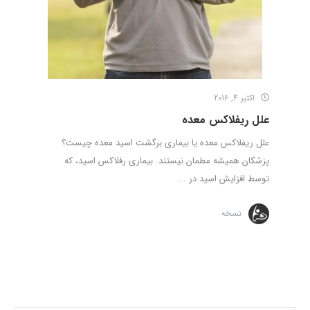
اکتبر 4, 2016
علل ریفلاکس معده
علل ریفلاکس معده یا بیماری برگشت اسید معده چیست؟
پزشکان همیشه مطمان نیستند. بیماری رفلاکس اسید، که
توسط افزایش اسید در ...
نسخه