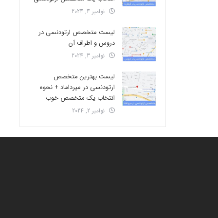
نوامبر 4, 2024
لیست متخصص ارتودنسی در
دروس و اطراف آن
نوامبر 3, 2024
لیست بهترین متخصص
ارتودنسی در میرداماد + نحوه
انتخاب یک متخصص خوب
نوامبر 2, 2024