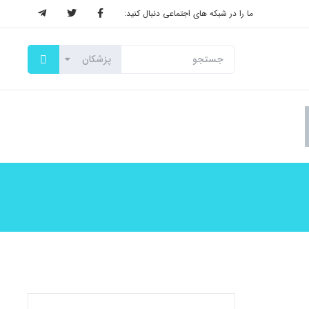
ما را در شبکه های اجتماعی دنبال کنید: