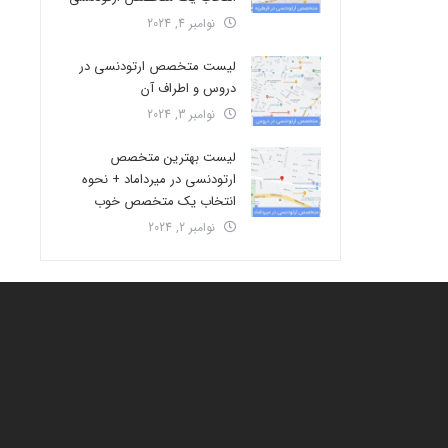
نوامبر 4, 2024
لیست متخصص ارتودنسی در
دروس و اطراف آن
نوامبر 3, 2024
لیست بهترین متخصص
ارتودنسی در میرداماد + نحوه
انتخاب یک متخصص خوب
نوامبر 2, 2024