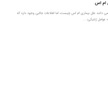
 ام اس
می دانند علل بیماری ام اس چیست، اما اطلاعات جالبی وجود دارد که
عوامل ژنتیکی، ...