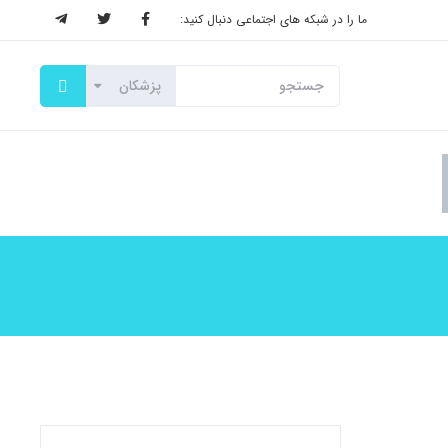
ما را در شبکه های اجتماعی دنبال کنید: