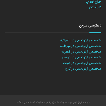
جراح لاغری
تام استخر
دسترسی سریع
متخصص ارتودنسی در زعفرانیه
متخصص ارتودنسی در میرداماد
متخصص ارتودنسی در قیطریه
متخصص ارتودنسی در دروس
متخصص ارتودنسی در دولت
متخصص ارتودنسی در کرج
کلیه حقوق این وب سایت متعلق به وب سایت نسخه می باشد.