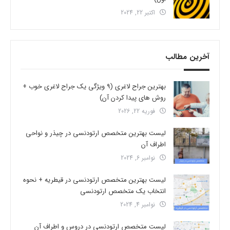
اکتبر 22, 2024
آخرین مطالب
بهترین جراح لاغری (9 ویژگی یک جراح لاغری خوب +
روش های پیدا کردن آن)
فوریه 22, 2026
لیست بهترین متخصص ارتودنسی در چیذر و نواحی
اطراف آن
نوامبر 6, 2024
لیست بهترین متخصص ارتودنسی در قیطریه + نحوه
انتخاب یک متخصص ارتودنسی
نوامبر 4, 2024
لیست متخصص ارتودنسی در دروس و اطراف آن