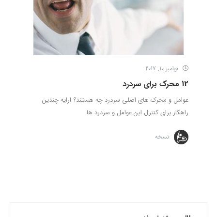
نوامبر 10, 2017
12 محرک برای سردرد
عوامل و محرک های اصلی سردرد چه هستند؟ ارایه چندین
راهکار برای کنترل این عوامل و سردرد ها
نسخه