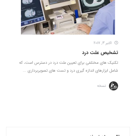
اکتبر 3, 2017
تشخیص علت درد
تکنیک های مختلفی برای تعیین علت درد در دسترس است، که
شامل ابزارهای اندازه گیری درد و تست های تصویربرداری ...
نسخه