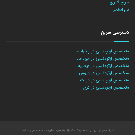
جراح لاغری
تام استخر
دسترسی سریع
متخصص ارتودنسی در زعفرانیه
متخصص ارتودنسی در میرداماد
متخصص ارتودنسی در قیطریه
متخصص ارتودنسی در دروس
متخصص ارتودنسی در دولت
متخصص ارتودنسی در کرج
کلیه حقوق این وب سایت متعلق به وب سایت نسخه می باشد.