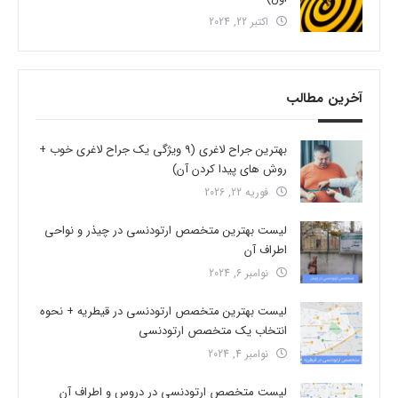
اکتبر 22, 2024
آخرین مطالب
بهترین جراح لاغری (9 ویژگی یک جراح لاغری خوب +
روش های پیدا کردن آن)
فوریه 22, 2026
لیست بهترین متخصص ارتودنسی در چیذر و نواحی
اطراف آن
نوامبر 6, 2024
لیست بهترین متخصص ارتودنسی در قیطریه + نحوه
انتخاب یک متخصص ارتودنسی
نوامبر 4, 2024
لیست متخصص ارتودنسی در دروس و اطراف آن