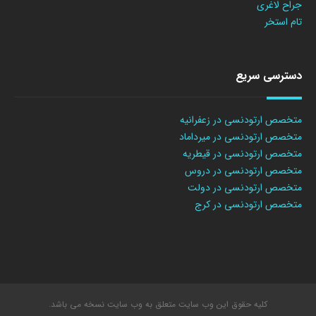
جراح لاغری
تام استخر
دسترسی سریع
متخصص ارتودنسی در زعفرانیه
متخصص ارتودنسی در میرداماد
متخصص ارتودنسی در قیطریه
متخصص ارتودنسی در دروس
متخصص ارتودنسی در دولت
متخصص ارتودنسی در کرج
کلیه حقوق این وب سایت متعلق به وب سایت نسخه می باشد.