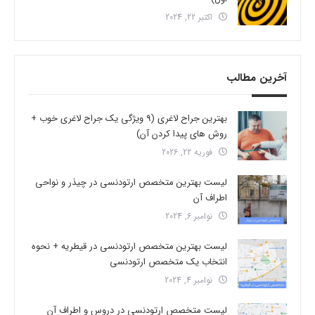
اکتبر 22, 2024
آخرین مطالب
بهترین جراح لاغری (9 ویژگی یک جراح لاغری خوب +
روش های پیدا کردن آن)
فوریه 22, 2026
لیست بهترین متخصص ارتودنسی در چیذر و نواحی
اطراف آن
نوامبر 6, 2024
لیست بهترین متخصص ارتودنسی در قیطریه + نحوه
انتخاب یک متخصص ارتودنسی
نوامبر 4, 2024
لیست متخصص ارتودنسی در دروس و اطراف آن