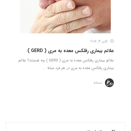
اکتبر 4, 2016
علائم بیماری رفلکس معده به مری ( GERD )
علائم بیماری رفلکس معده به مری ( GERD ) چه هستند؟ علائم
بیماری رفلکس معده به مری در هر فرد مبتلا ...
نسخه