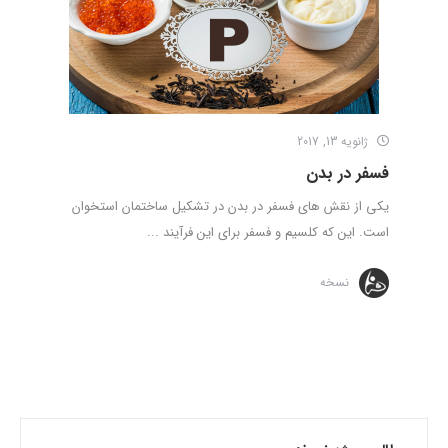
ژانویه 13, 2017
فسفر در بدن
یکی از نقش های فسفر در بدن در تشکیل ساختمان استخوان
است. این که کلسیم و فسفر برای این فرآیند ...
نسخه