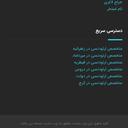
جراح لاغری
تام استخر
دسترسی سریع
متخصص ارتودنسی در زعفرانیه
متخصص ارتودنسی در میرداماد
متخصص ارتودنسی در قیطریه
متخصص ارتودنسی در دروس
متخصص ارتودنسی در دولت
متخصص ارتودنسی در کرج
کلیه حقوق این وب سایت متعلق به وب سایت نسخه می باشد.