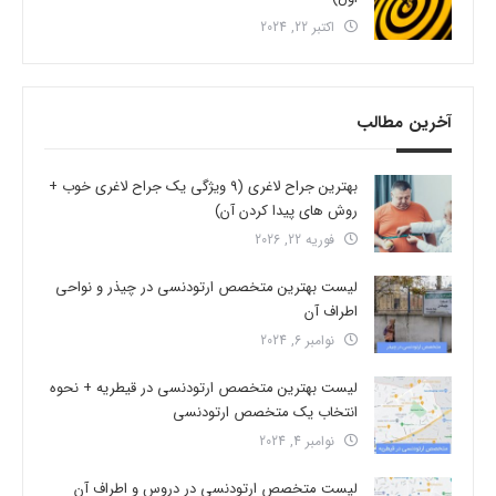
اکتبر 22, 2024
آخرین مطالب
بهترین جراح لاغری (9 ویژگی یک جراح لاغری خوب +
روش های پیدا کردن آن)
فوریه 22, 2026
لیست بهترین متخصص ارتودنسی در چیذر و نواحی
اطراف آن
نوامبر 6, 2024
لیست بهترین متخصص ارتودنسی در قیطریه + نحوه
انتخاب یک متخصص ارتودنسی
نوامبر 4, 2024
لیست متخصص ارتودنسی در دروس و اطراف آن