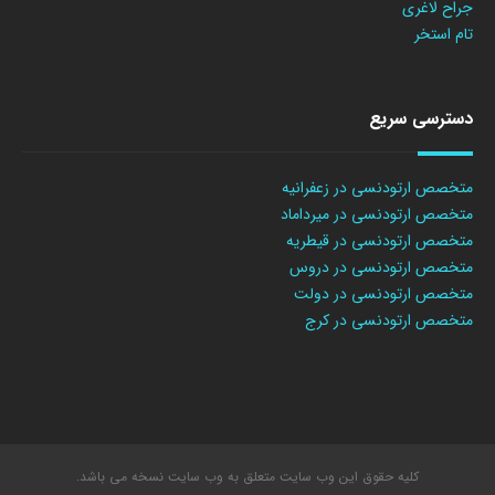
جراح لاغری
تام استخر
دسترسی سریع
متخصص ارتودنسی در زعفرانیه
متخصص ارتودنسی در میرداماد
متخصص ارتودنسی در قیطریه
متخصص ارتودنسی در دروس
متخصص ارتودنسی در دولت
متخصص ارتودنسی در کرج
کلیه حقوق این وب سایت متعلق به وب سایت نسخه می باشد.