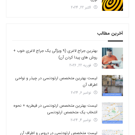
اکتبر 22, 2024
آخرین مطالب
بهترین جراح لاغری (9 ویژگی یک جراح لاغری خوب +
روش های پیدا کردن آن)
فوریه 22, 2026
لیست بهترین متخصص ارتودنسی در چیذر و نواحی
اطراف آن
نوامبر 6, 2024
لیست بهترین متخصص ارتودنسی در قیطریه + نحوه
انتخاب یک متخصص ارتودنسی
نوامبر 4, 2024
لیست متخصص ارتودنسی در دروس و اطراف آن