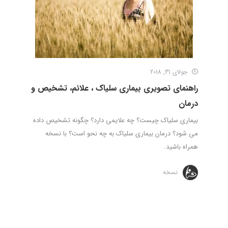
جولای 31, 2018
راهنمای تصویری بیماری سلیاک ، علائم، تشخیص و
درمان
بیماری سلیاک چیست؟ چه علایمی دارد؟ چگونه تشخیص داده
می شود؟ درمان بیماری سلیاک به چه نحو است؟ با نسخه
همراه باشید.
نسخه