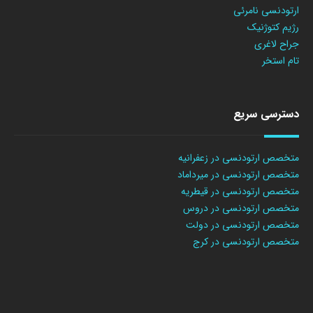
ارتودنسی نامرئی
رژیم کتوژنیک
جراح لاغری
تام استخر
دسترسی سریع
متخصص ارتودنسی در زعفرانیه
متخصص ارتودنسی در میرداماد
متخصص ارتودنسی در قیطریه
متخصص ارتودنسی در دروس
متخصص ارتودنسی در دولت
متخصص ارتودنسی در کرج