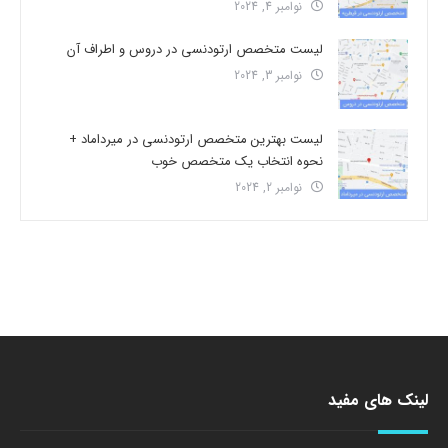
نوامبر 4, 2024
لیست متخصص ارتودنسی در دروس و اطراف آن
نوامبر 3, 2024
لیست بهترین متخصص ارتودنسی در میرداماد +
نحوه انتخاب یک متخصص خوب
نوامبر 2, 2024
لینک های مفید