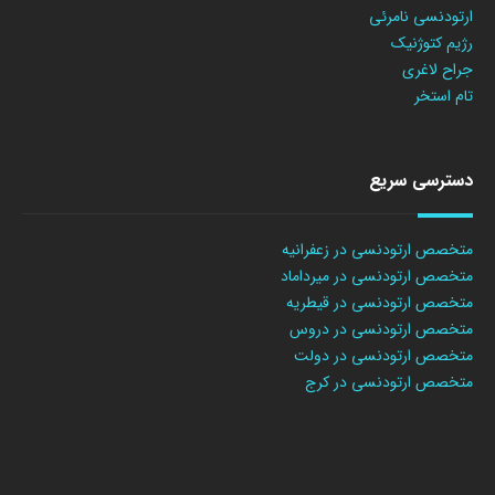
ارتودنسی نامرئی
رژیم کتوژنیک
جراح لاغری
تام استخر
دسترسی سریع
متخصص ارتودنسی در زعفرانیه
متخصص ارتودنسی در میرداماد
متخصص ارتودنسی در قیطریه
متخصص ارتودنسی در دروس
متخصص ارتودنسی در دولت
متخصص ارتودنسی در کرج