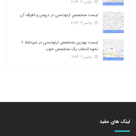
نوامبر 4, 2024
لیست متخصص ارتودنسی در دروس و اطراف آن
نوامبر 3, 2024
لیست بهترین متخصص ارتودنسی در میرداماد +
نحوه انتخاب یک متخصص خوب
نوامبر 2, 2024
لینک های مفید