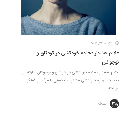
ژانویه 24, 2017
علایم هشدار دهنده خودکشی در کودکان و
نوجوانان
علایم هشدار دهنده خودکشی در کودکان و نوجوانان عبارتند از:
صحبت درباره خودکشی مشغولیت ذهنی با مرگ در گفتگو،
نوشته ...
نسخه