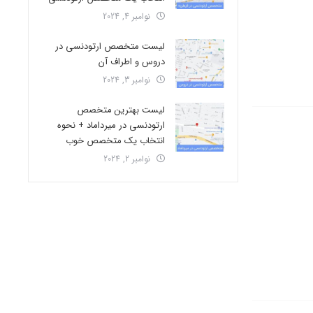
نوامبر 4, 2024
لیست متخصص ارتودنسی در
دروس و اطراف آن
نوامبر 3, 2024
لیست بهترین متخصص
ارتودنسی در میرداماد + نحوه
انتخاب یک متخصص خوب
نوامبر 2, 2024