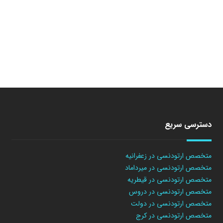
دسترسی سریع
متخصص ارتودنسی در زعفرانیه
متخصص ارتودنسی در میرداماد
متخصص ارتودنسی در قیطریه
متخصص ارتودنسی در دروس
متخصص ارتودنسی در دولت
متخصص ارتودنسی در کرج