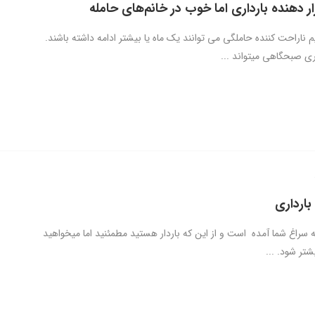
م ناراحت کننده حاملگی می توانند یک ماه یا بیشتر ادامه داشته باشند.
ری صبحگاهی میتواند ...
بارداری
 سراغ شما آمده است و از این که باردار هستید مطمئنید اما میخواهید
شتر شود. ...