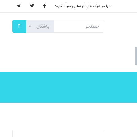
ما را در شبکه های اجتماعی دنبال کنید: