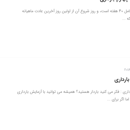
دوره بارداری کامل 40 هفته است، و روز شروع آن از اولین روز آخرین عادت ماهیانه
 ...
بارداری
رداری : فکر می کنید باردار هستید؟ همیشه می توانید با آزمایش بارداری
ا اگر برای ...