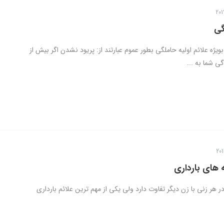
گی
ویژه علائم اولیه حاملگی بطور عموم عبارتند از: پریود نشدن اگر بیش از
ی شما به ...
 های بارداری
در هر زنی با زن دیگر تفاوت دارد ولی یکی از مهم ترین علائم بارداری