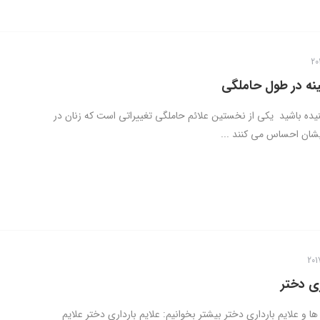
نه در طول حاملگی
ه باشید یکی از نخستین علائم حاملگی تغییراتی است که زنان در
شان احساس می کنند ...
ری دختر
ها و علایم بارداری دختر بیشتر بخوانیم: علایم بارداری دختر علایم