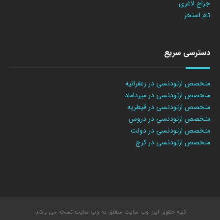
جراح لاغری
تام استخر
دسترسی سریع
متخصص ارتودنسی در زعفرانیه
متخصص ارتودنسی در میرداماد
متخصص ارتودنسی در قیطریه
متخصص ارتودنسی در دروس
متخصص ارتودنسی در دولت
متخصص ارتودنسی در کرج
کلیه حقوق این وب سایت متعلق به وب سایت نسخه می باشد.