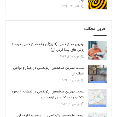
اکتبر 22, 2024
آخرین مطالب
بهترین جراح لاغری (9 ویژگی یک جراح لاغری خوب +
روش های پیدا کردن آن)
فوریه 22, 2026
لیست بهترین متخصص ارتودنسی در چیذر و نواحی
اطراف آن
نوامبر 6, 2024
لیست بهترین متخصص ارتودنسی در قیطریه + نحوه
انتخاب یک متخصص ارتودنسی
نوامبر 4, 2024
لیست متخصص ارتودنسی در دروس و اطراف آن