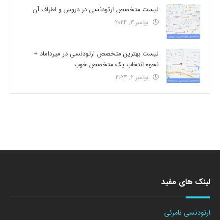
لیست متخصص ارتودنسی در دروس و اطراف آن
نوامبر 3, 2024
لیست بهترین متخصص ارتودنسی در میرداماد +
نحوه انتخاب یک متخصص خوب
نوامبر 2, 2024
لینک های مفید
ارتودنسی نامرئی