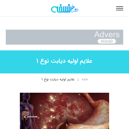
علایم اولیه دیابت نوع 1
خانه
علایم اولیه دیابت نوع 1