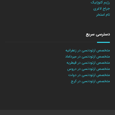
رژیم کتوژنیک
جراح لاغری
تام استخر
دسترسی سریع
متخصص ارتودنسی در زعفرانیه
متخصص ارتودنسی در میرداماد
متخصص ارتودنسی در قیطریه
متخصص ارتودنسی در دروس
متخصص ارتودنسی در دولت
متخصص ارتودنسی در کرج