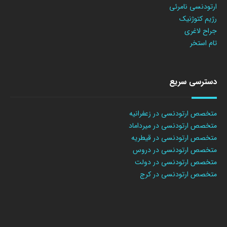
ارتودنسی نامرئی
رژیم کتوژنیک
جراح لاغری
تام استخر
دسترسی سریع
متخصص ارتودنسی در زعفرانیه
متخصص ارتودنسی در میرداماد
متخصص ارتودنسی در قیطریه
متخصص ارتودنسی در دروس
متخصص ارتودنسی در دولت
متخصص ارتودنسی در کرج