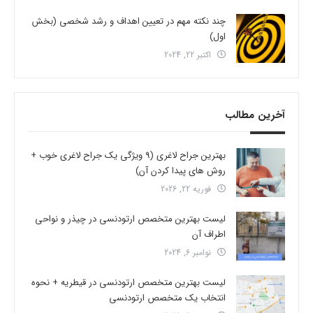
چند نکته مهم در تعیین اهداف و رشد شخصی (بخش
اول)
اکتبر 22, 2024
آخرین مطالب
بهترین جراح لاغری (9 ویژگی یک جراح لاغری خوب +
روش های پیدا کردن آن)
فوریه 22, 2026
لیست بهترین متخصص ارتودنسی در چیذر و نواحی
اطراف آن
نوامبر 6, 2024
لیست بهترین متخصص ارتودنسی در قیطریه + نحوه
انتخاب یک متخصص ارتودنسی