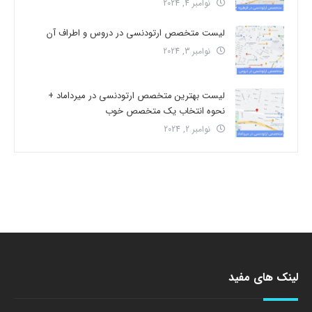
نوامبر 4, 2024
لیست متخصص ارتودنسی در دروس و اطراف آن
نوامبر 3, 2024
لیست بهترین متخصص ارتودنسی در میرداماد +
نحوه انتخاب یک متخصص خوب
نوامبر 2, 2024
لینک های مفید