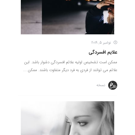
نوامبر 5, 2019
علایم افسردگی
ممکن است تشخیص اولیه علائم افسردگی دشوار باشد. این
علائم می توانند از فردی به فرد دیگر متفاوت باشند. ممکن ...
نسخه