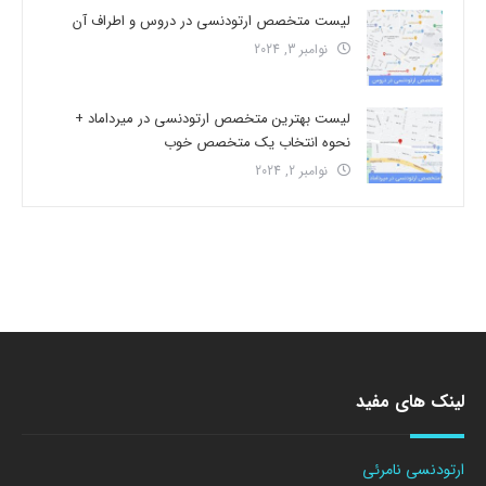
لیست متخصص ارتودنسی در دروس و اطراف آن
نوامبر 3, 2024
لیست بهترین متخصص ارتودنسی در میرداماد +
نحوه انتخاب یک متخصص خوب
نوامبر 2, 2024
لینک های مفید
ارتودنسی نامرئی