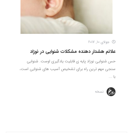
جولای 10, 2017
علائم هشدار دهنده مشکلات شنوایی در نوزاد
حس شنوایی نوزاد پایه ی قابلیت یادگیری اوست. شنوایی
سنجی مهم ترین راه برای تشخیص آسیب های شنوایی است،
با ...
نسخه