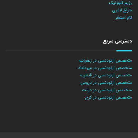
رژیم کتوژنیک
جراح لاغری
تام استخر
دسترسی سریع
متخصص ارتودنسی در زعفرانیه
متخصص ارتودنسی در میرداماد
متخصص ارتودنسی در قیطریه
متخصص ارتودنسی در دروس
متخصص ارتودنسی در دولت
متخصص ارتودنسی در کرج