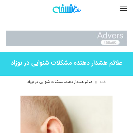
علائم هشدار دهنده مشکلات شنوایی در نوزاد
خانه
علائم هشدار دهنده مشکلات شنوایی در نوزاد