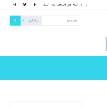
ما را در شبکه های اجتماعی دنبال کنید: