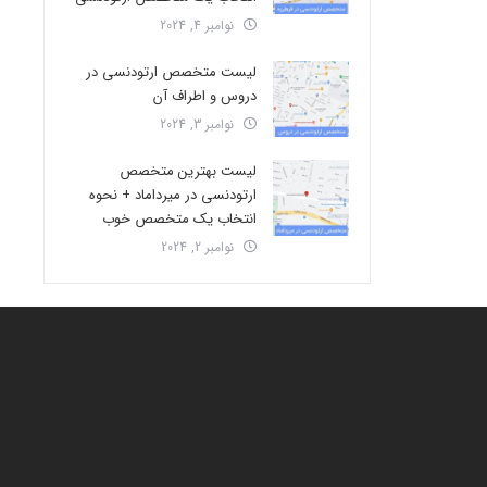
نوامبر 4, 2024
لیست متخصص ارتودنسی در
دروس و اطراف آن
نوامبر 3, 2024
لیست بهترین متخصص
ارتودنسی در میرداماد + نحوه
انتخاب یک متخصص خوب
نوامبر 2, 2024