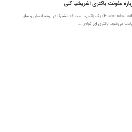
باره عفونت باکتری اشریشیا کلی
اشریشیاکلی (Escherichia coli) یک باکتری است که مشترکا در روده انسان و سایر
افت می‌شود. باکتری ای کولای ...