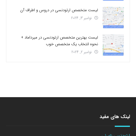
لیست متخصص ارتودنسی در دروس و اطراف آن
نوامبر 3, 2024
لیست بهترین متخصص ارتودنسی در میرداماد +
نحوه انتخاب یک متخصص خوب
نوامبر 2, 2024
لینک های مفید
ارتودنسی نامرئی