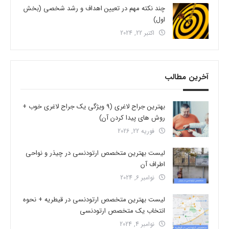
چند نکته مهم در تعیین اهداف و رشد شخصی (بخش
اول)
اکتبر 22, 2024
آخرین مطالب
بهترین جراح لاغری (9 ویژگی یک جراح لاغری خوب +
روش های پیدا کردن آن)
فوریه 22, 2026
لیست بهترین متخصص ارتودنسی در چیذر و نواحی
اطراف آن
نوامبر 6, 2024
لیست بهترین متخصص ارتودنسی در قیطریه + نحوه
انتخاب یک متخصص ارتودنسی
نوامبر 4, 2024