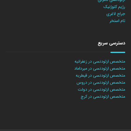
رژیم کتوژنیک
جراح لاغری
تام استخر
دسترسی سریع
متخصص ارتودنسی در زعفرانیه
متخصص ارتودنسی در میرداماد
متخصص ارتودنسی در قیطریه
متخصص ارتودنسی در دروس
متخصص ارتودنسی در دولت
متخصص ارتودنسی در کرج