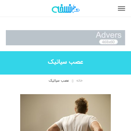
عصب سیاتیک
خانه
عصب سیاتیک