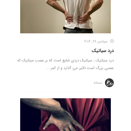
سپتامبر 28, 2017
درد سیاتیک
درد سیاتیک ، سیاتیک دردی شایع است که بر عصب سیاتیک که
عصبی بزرگ است تاثیر می گذارد و از کمر ...
نسخه