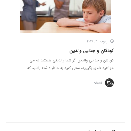
ژانویه 31, 2017
کودکان و جدایی والدین
کودکان و جدایی والدین اگر شما والدینی هستید که می
خواهید طلاق بگیرید، سعی کنید به خاطر داشته باشید که ...
نسخه