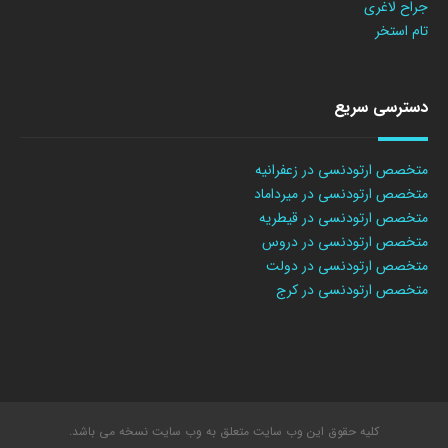
جراح لاغری
تام استخر
دسترسی سریع
متخصص ارتودنسی در زعفرانیه
متخصص ارتودنسی در میرداماد
متخصص ارتودنسی در قیطریه
متخصص ارتودنسی در دروس
متخصص ارتودنسی در دولت
متخصص ارتودنسی در کرج
کلیه حقوق این وب سایت متعلق به وب سایت نسخه می باشد.