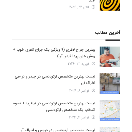
اکتبر 22, 2024
آخرین مطالب
بهترین جراح لاغری (9 ویژگی یک جراح لاغری خوب +
روش های پیدا کردن آن)
فوریه 22, 2026
لیست بهترین متخصص ارتودنسی در چیذر و نواحی
اطراف آن
نوامبر 6, 2024
لیست بهترین متخصص ارتودنسی در قیطریه + نحوه
انتخاب یک متخصص ارتودنسی
نوامبر 4, 2024
لیست متخصص ارتودنسی در دروس و اطراف آن