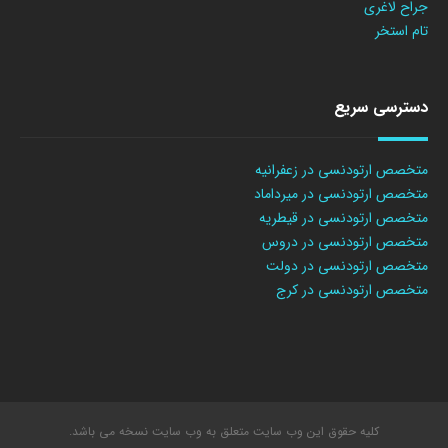
جراح لاغری
تام استخر
دسترسی سریع
متخصص ارتودنسی در زعفرانیه
متخصص ارتودنسی در میرداماد
متخصص ارتودنسی در قیطریه
متخصص ارتودنسی در دروس
متخصص ارتودنسی در دولت
متخصص ارتودنسی در کرج
کلیه حقوق این وب سایت متعلق به وب سایت نسخه می باشد.