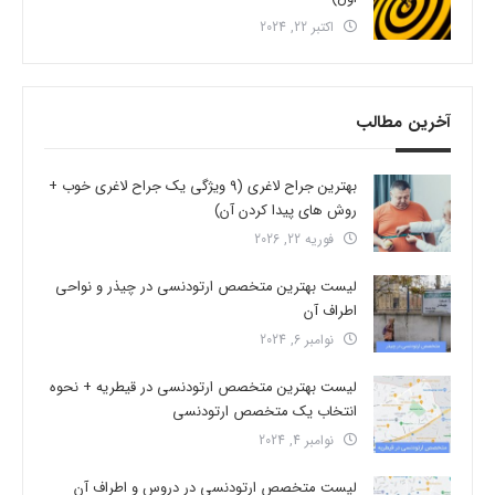
اکتبر 22, 2024
آخرین مطالب
بهترین جراح لاغری (9 ویژگی یک جراح لاغری خوب +
روش های پیدا کردن آن)
فوریه 22, 2026
لیست بهترین متخصص ارتودنسی در چیذر و نواحی
اطراف آن
نوامبر 6, 2024
لیست بهترین متخصص ارتودنسی در قیطریه + نحوه
انتخاب یک متخصص ارتودنسی
نوامبر 4, 2024
لیست متخصص ارتودنسی در دروس و اطراف آن