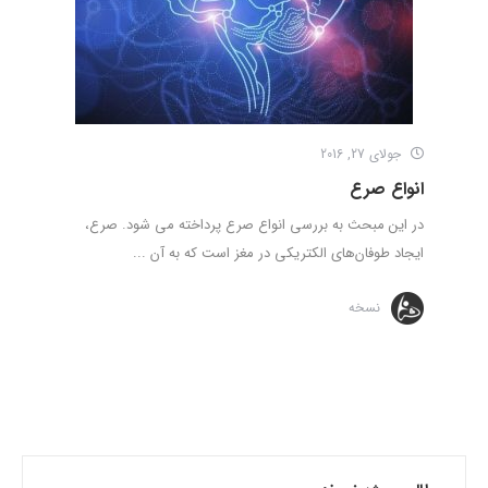
جولای 27, 2016
انواع صرع
در این مبحث به بررسی انواع صرع پرداخته می شود. صرع،
ایجاد طوفان‌های الکتریکی در مغز است که به آن ...
نسخه