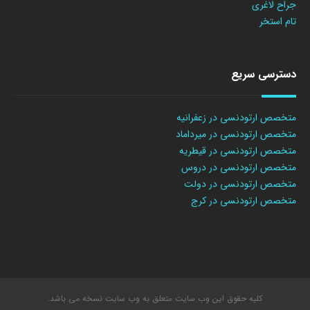
جراح لاغری
تام استخر
دسترسی سریع
متخصص ارتودنسی در زعفرانیه
متخصص ارتودنسی در میرداماد
متخصص ارتودنسی در قیطریه
متخصص ارتودنسی در دروس
متخصص ارتودنسی در دولت
متخصص ارتودنسی در کرج
کلیه حقوق این وب سایت متعلق به وب سایت نسخه می باشد.