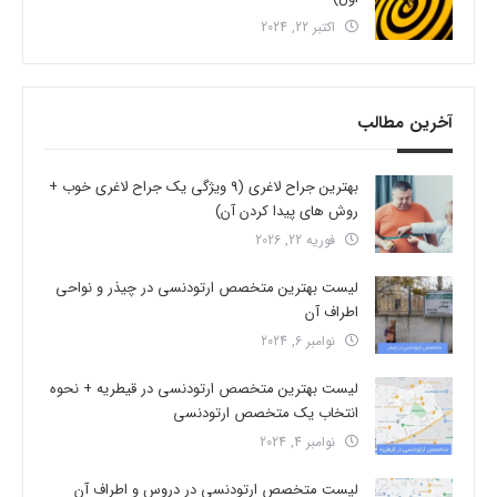
اکتبر 22, 2024
آخرین مطالب
بهترین جراح لاغری (9 ویژگی یک جراح لاغری خوب +
روش های پیدا کردن آن)
فوریه 22, 2026
لیست بهترین متخصص ارتودنسی در چیذر و نواحی
اطراف آن
نوامبر 6, 2024
لیست بهترین متخصص ارتودنسی در قیطریه + نحوه
انتخاب یک متخصص ارتودنسی
نوامبر 4, 2024
لیست متخصص ارتودنسی در دروس و اطراف آن